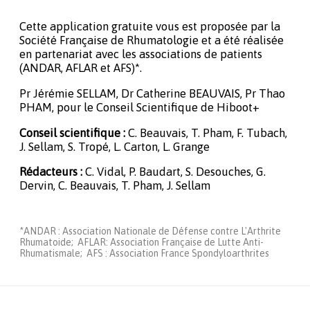
Cette application gratuite vous est proposée par la
Société Française de Rhumatologie et a été réalisée
en partenariat avec les associations de patients
(ANDAR, AFLAR et AFS)*.
Pr Jérémie SELLAM, Dr Catherine BEAUVAIS, Pr Thao
PHAM, pour le Conseil Scientifique de Hiboot+
Conseil scientifique :
C. Beauvais, T. Pham, F. Tubach,
J. Sellam, S. Tropé, L. Carton, L. Grange
Rédacteurs :
C. Vidal, P. Baudart, S. Desouches, G.
Dervin, C. Beauvais, T. Pham, J. Sellam
*ANDAR : Association Nationale de Défense contre L'Arthrite
Rhumatoide; AFLAR: Association Française de Lutte Anti-
Rhumatismale; AFS : Association France Spondyloarthrites