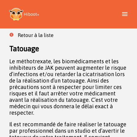
Retour à la liste
Tatouage
Le méthotrexate, les biomédicaments et les
inhibiteurs de JAK peuvent augmenter le risque
d’infections et/ou retarder la cicatrisation lors
de la réalisation d’un tatouage. Ainsi des
précautions sont à respecter pour limiter ces
risques et il faut arrêter votre médicament
avant la réalisation du tatouage. C’est votre
médecin qui vous donnera le délai exact à
respecter.
Il est recommandé de faire réaliser le tatouage
par professionnel dans un studio et d’avertir le