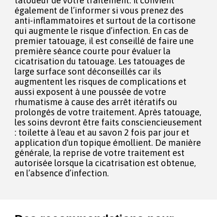
tatoueur de votre traitement. Il convient
également de l’informer si vous prenez des
anti-inflammatoires et surtout de la cortisone
qui augmente le risque d’infection. En cas de
premier tatouage, il est conseillé de faire une
première séance courte pour évaluer la
cicatrisation du tatouage. Les tatouages de
large surface sont déconseillés car ils
augmentent les risques de complications et
aussi exposent à une poussée de votre
rhumatisme à cause des arrêt itératifs ou
prolongés de votre traitement. Après tatouage,
les soins devront être faits consciencieusement
: toilette à l'eau et au savon 2 fois par jour et
application d'un topique émollient. De manière
générale, la reprise de votre traitement est
autorisée lorsque la cicatrisation est obtenue,
en l’absence d’infection.