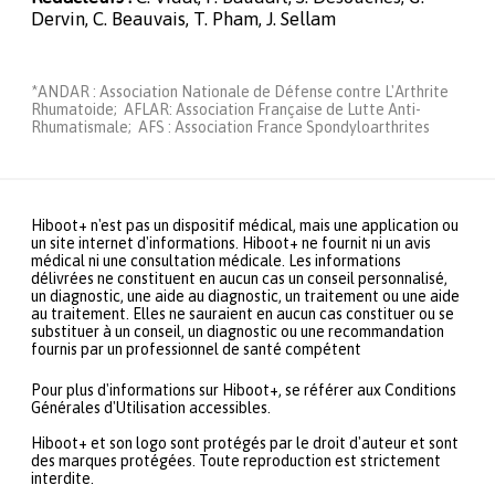
Dervin, C. Beauvais, T. Pham, J. Sellam
*ANDAR : Association Nationale de Défense contre L'Arthrite
Rhumatoide; AFLAR: Association Française de Lutte Anti-
Rhumatismale; AFS : Association France Spondyloarthrites
Hiboot+ n'est pas un dispositif médical, mais une application ou
un site internet d'informations. Hiboot+ ne fournit ni un avis
médical ni une consultation médicale. Les informations
délivrées ne constituent en aucun cas un conseil personnalisé,
un diagnostic, une aide au diagnostic, un traitement ou une aide
au traitement. Elles ne sauraient en aucun cas constituer ou se
substituer à un conseil, un diagnostic ou une recommandation
fournis par un professionnel de santé compétent
Pour plus d'informations sur Hiboot+, se référer aux Conditions
Générales d'Utilisation accessibles.
Hiboot+ et son logo sont protégés par le droit d'auteur et sont
des marques protégées. Toute reproduction est strictement
interdite.