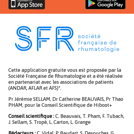
Cette application gratuite vous est proposée par la
Société Française de Rhumatologie et a été réalisée
en partenariat avec les associations de patients
(ANDAR, AFLAR et AFS)*.
Pr Jérémie SELLAM, Dr Catherine BEAUVAIS, Pr Thao
PHAM, pour le Conseil Scientifique de Hiboot+
Conseil scientifique :
C. Beauvais, T. Pham, F. Tubach,
J. Sellam, S. Tropé, L. Carton, L. Grange
Rédacteurs :
C. Vidal, P. Baudart, S. Desouches, G.