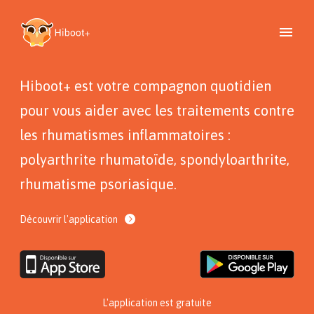
Hiboot+ est votre compagnon quotidien
pour vous aider avec les traitements contre
les rhumatismes inflammatoires :
polyarthrite rhumatoïde, spondyloarthrite,
rhumatisme psoriasique.
Découvrir l'application
L'application est gratuite