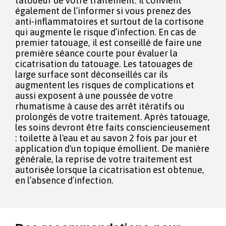
tatoueur de votre traitement. Il convient
également de l’informer si vous prenez des
anti-inflammatoires et surtout de la cortisone
qui augmente le risque d’infection. En cas de
premier tatouage, il est conseillé de faire une
première séance courte pour évaluer la
cicatrisation du tatouage. Les tatouages de
large surface sont déconseillés car ils
augmentent les risques de complications et
aussi exposent à une poussée de votre
rhumatisme à cause des arrêt itératifs ou
prolongés de votre traitement. Après tatouage,
les soins devront être faits consciencieusement
: toilette à l'eau et au savon 2 fois par jour et
application d'un topique émollient. De manière
générale, la reprise de votre traitement est
autorisée lorsque la cicatrisation est obtenue,
en l’absence d’infection.