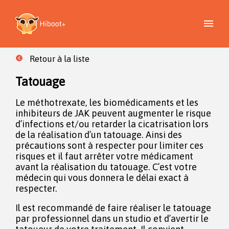
Retour à la liste
Tatouage
Le méthotrexate, les biomédicaments et les
inhibiteurs de JAK peuvent augmenter le risque
d’infections et/ou retarder la cicatrisation lors
de la réalisation d’un tatouage. Ainsi des
précautions sont à respecter pour limiter ces
risques et il faut arrêter votre médicament
avant la réalisation du tatouage. C’est votre
médecin qui vous donnera le délai exact à
respecter.
Il est recommandé de faire réaliser le tatouage
par professionnel dans un studio et d’avertir le