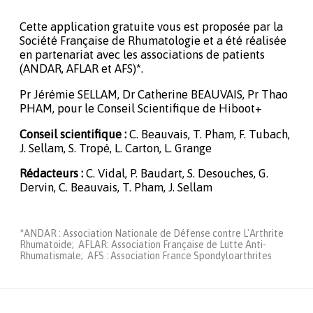
Cette application gratuite vous est proposée par la
Société Française de Rhumatologie et a été réalisée
en partenariat avec les associations de patients
(ANDAR, AFLAR et AFS)*.
Pr Jérémie SELLAM, Dr Catherine BEAUVAIS, Pr Thao
PHAM, pour le Conseil Scientifique de Hiboot+
Conseil scientifique :
C. Beauvais, T. Pham, F. Tubach,
J. Sellam, S. Tropé, L. Carton, L. Grange
Rédacteurs :
C. Vidal, P. Baudart, S. Desouches, G.
Dervin, C. Beauvais, T. Pham, J. Sellam
*ANDAR : Association Nationale de Défense contre L'Arthrite
Rhumatoide; AFLAR: Association Française de Lutte Anti-
Rhumatismale; AFS : Association France Spondyloarthrites