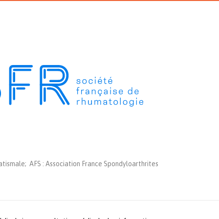
tismale; AFS : Association France Spondyloarthrites