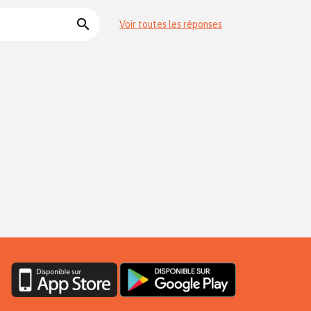
search
Voir toutes les réponses