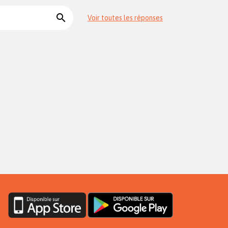
search
Voir toutes les réponses