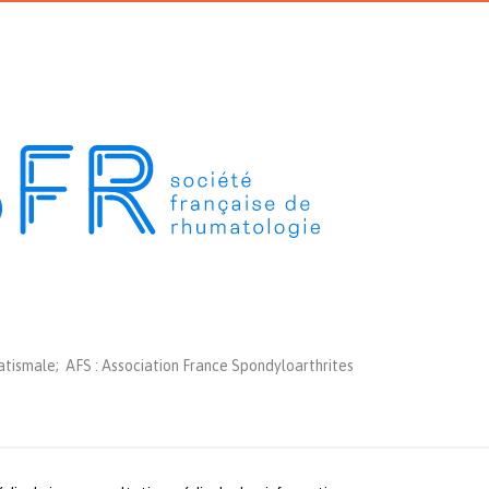
tismale; AFS : Association France Spondyloarthrites