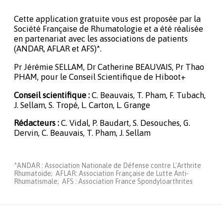
Cette application gratuite vous est proposée par la
Société Française de Rhumatologie et a été réalisée
en partenariat avec les associations de patients
(ANDAR, AFLAR et AFS)*.
Pr Jérémie SELLAM, Dr Catherine BEAUVAIS, Pr Thao
PHAM, pour le Conseil Scientifique de Hiboot+
Conseil scientifique :
C. Beauvais, T. Pham, F. Tubach,
J. Sellam, S. Tropé, L. Carton, L. Grange
Rédacteurs :
C. Vidal, P. Baudart, S. Desouches, G.
Dervin, C. Beauvais, T. Pham, J. Sellam
*ANDAR : Association Nationale de Défense contre L'Arthrite
Rhumatoide; AFLAR: Association Française de Lutte Anti-
Rhumatismale; AFS : Association France Spondyloarthrites