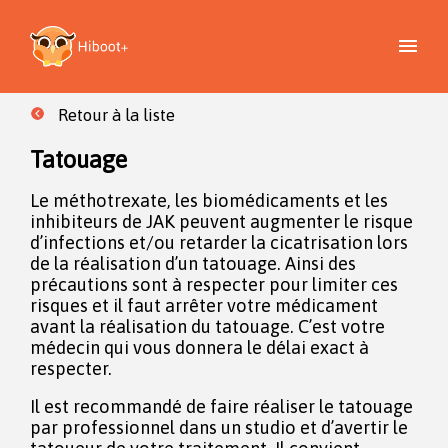
Retour à la liste
Tatouage
Le méthotrexate, les biomédicaments et les
inhibiteurs de JAK peuvent augmenter le risque
d’infections et/ou retarder la cicatrisation lors
de la réalisation d’un tatouage. Ainsi des
précautions sont à respecter pour limiter ces
risques et il faut arrêter votre médicament
avant la réalisation du tatouage. C’est votre
médecin qui vous donnera le délai exact à
respecter.
Il est recommandé de faire réaliser le tatouage
par professionnel dans un studio et d’avertir le