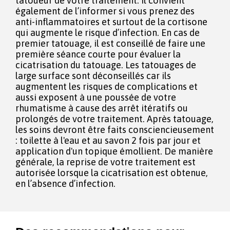
tatoueur de votre traitement. Il convient
également de l’informer si vous prenez des
anti-inflammatoires et surtout de la cortisone
qui augmente le risque d’infection. En cas de
premier tatouage, il est conseillé de faire une
première séance courte pour évaluer la
cicatrisation du tatouage. Les tatouages de
large surface sont déconseillés car ils
augmentent les risques de complications et
aussi exposent à une poussée de votre
rhumatisme à cause des arrêt itératifs ou
prolongés de votre traitement. Après tatouage,
les soins devront être faits consciencieusement
: toilette à l'eau et au savon 2 fois par jour et
application d'un topique émollient. De manière
générale, la reprise de votre traitement est
autorisée lorsque la cicatrisation est obtenue,
en l’absence d’infection.