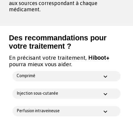
aux sources correspondant à chaque
médicament.
Des recommandations pour
votre traitement ?
En précisant votre traitement,
Hiboot+
pourra mieux vous aider.
Comprimé
Injection sous-cutanée
Perfusion intraveineuse