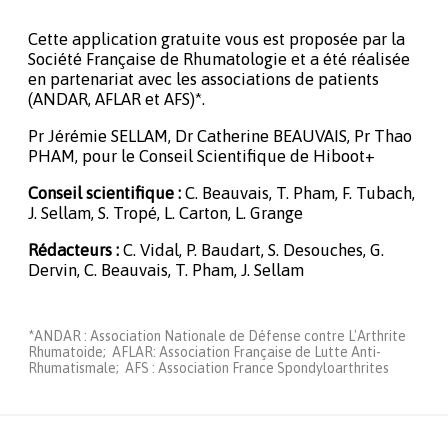
Cette application gratuite vous est proposée par la
Société Française de Rhumatologie et a été réalisée
en partenariat avec les associations de patients
(ANDAR, AFLAR et AFS)*.
Pr Jérémie SELLAM, Dr Catherine BEAUVAIS, Pr Thao
PHAM, pour le Conseil Scientifique de Hiboot+
Conseil scientifique :
C. Beauvais, T. Pham, F. Tubach,
J. Sellam, S. Tropé, L. Carton, L. Grange
Rédacteurs :
C. Vidal, P. Baudart, S. Desouches, G.
Dervin, C. Beauvais, T. Pham, J. Sellam
*ANDAR : Association Nationale de Défense contre L'Arthrite
Rhumatoide; AFLAR: Association Française de Lutte Anti-
Rhumatismale; AFS : Association France Spondyloarthrites