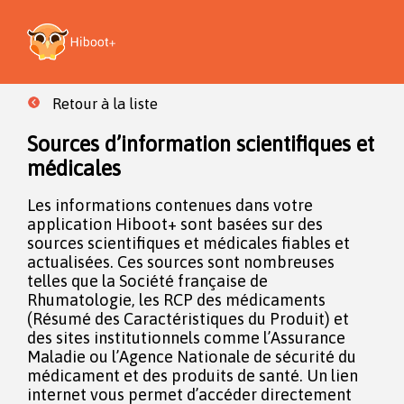
Retour à la liste
Sources d’information scientifiques et
médicales
Les informations contenues dans votre
application Hiboot+ sont basées sur des
sources scientifiques et médicales fiables et
actualisées. Ces sources sont nombreuses
telles que la Société française de
Rhumatologie, les RCP des médicaments
(Résumé des Caractéristiques du Produit) et
des sites institutionnels comme l’Assurance
Maladie ou l’Agence Nationale de sécurité du
médicament et des produits de santé. Un lien
internet vous permet d’accéder directement