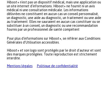
Hiboot+ n'est pas un dispositif médical, mais une application ou
un site internet d'informations. Hiboot+ ne fournit ni un avis
médical ni une consultation médicale. Les informations
délivrées ne constituent en aucun cas un conseil personnalisé,
un diagnostic, une aide au diagnostic, un traitement ou une aide
au traitement. Elles ne sauraient en aucun cas constituer ou se
substituer à un conseil, un diagnostic ou une recommandation
fournis par un professionnel de santé compétent
Pour plus d'informations sur Hiboot+, se référer aux Conditions
Générales d'Utilisation accessibles.
Hiboot+ et son logo sont protégés par le droit d'auteur et sont
des marques protégées. Toute reproduction est strictement
interdite.
Mentions légales
Politique de confidentialité