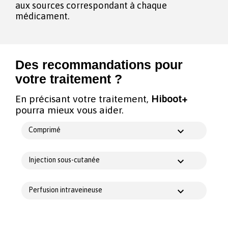
aux sources correspondant à chaque
médicament.
Des recommandations pour
votre traitement ?
En précisant votre traitement,
Hiboot+
pourra mieux vous aider.
Comprimé
Injection sous-cutanée
Perfusion intraveineuse