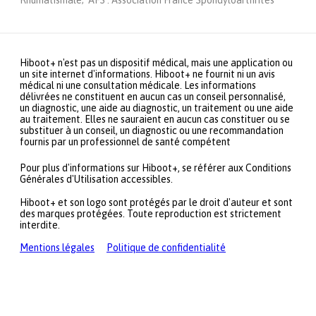
Hiboot+ n'est pas un dispositif médical, mais une application ou
un site internet d'informations. Hiboot+ ne fournit ni un avis
médical ni une consultation médicale. Les informations
délivrées ne constituent en aucun cas un conseil personnalisé,
un diagnostic, une aide au diagnostic, un traitement ou une aide
au traitement. Elles ne sauraient en aucun cas constituer ou se
substituer à un conseil, un diagnostic ou une recommandation
fournis par un professionnel de santé compétent
Pour plus d'informations sur Hiboot+, se référer aux Conditions
Générales d'Utilisation accessibles.
Hiboot+ et son logo sont protégés par le droit d'auteur et sont
des marques protégées. Toute reproduction est strictement
interdite.
Mentions légales
Politique de confidentialité