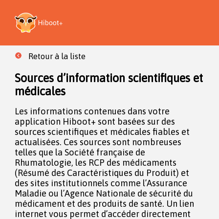
Retour à la liste
Sources d’information scientifiques et
médicales
Les informations contenues dans votre
application Hiboot+ sont basées sur des
sources scientifiques et médicales fiables et
actualisées. Ces sources sont nombreuses
telles que la Société française de
Rhumatologie, les RCP des médicaments
(Résumé des Caractéristiques du Produit) et
des sites institutionnels comme l’Assurance
Maladie ou l’Agence Nationale de sécurité du
médicament et des produits de santé. Un lien
internet vous permet d’accéder directement