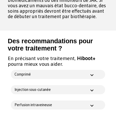
biomédicaments ou des inhibiteurs de JAK. Si
vous avez un mauvais état bucco-dentaire, des
soins appropriés devront être effectués avant
de débuter un traitement par biothérapie.
Des recommandations pour
votre traitement ?
En précisant votre traitement,
Hiboot+
pourra mieux vous aider.
Comprimé
Injection sous-cutanée
Perfusion intraveineuse