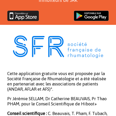
Cette application gratuite vous est proposée par la
Société Française de Rhumatologie et a été réalisée
en partenariat avec les associations de patients
(ANDAR, AFLAR et AFS)*.
Pr Jérémie SELLAM, Dr Catherine BEAUVAIS, Pr Thao
PHAM, pour le Conseil Scientifique de Hiboot+
Conseil scientifique :
C. Beauvais, T. Pham, F. Tubach,