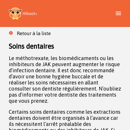
Retour à la liste
Soins dentaires
Le méthotrexate, les biomédicaments ou les
inhibiteurs de JAK peuvent augmenter le risque
d’infection dentaire. Il est donc recommandé
d’avoir une bonne hygiène buccale et de
réaliser les soins nécessaires en allant
consulter son dentiste régulièrement. N’oubliez
pas d’informer votre dentiste des traitements
que vous prenez.
Certains soins dentaires comme les extractions
dentaires doivent être organisés à l’avance car
ils nécessitent l’arrêt préalable des