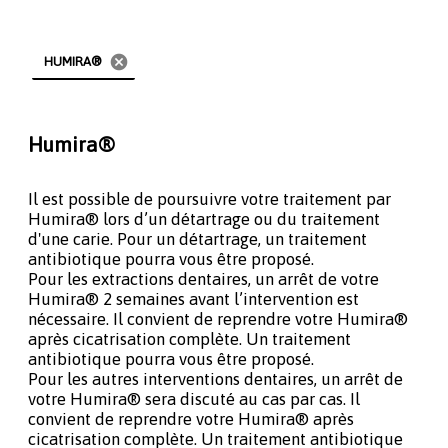
cancel
HUMIRA®
Humira®
Il est possible de poursuivre votre traitement par
Humira® lors d’un détartrage ou du traitement
d'une carie. Pour un détartrage, un traitement
antibiotique pourra vous être proposé.
Pour les extractions dentaires, un arrêt de votre
Humira® 2 semaines avant l’intervention est
nécessaire. Il convient de reprendre votre Humira®
après cicatrisation complète. Un traitement
antibiotique pourra vous être proposé.
Pour les autres interventions dentaires, un arrêt de
votre Humira® sera discuté au cas par cas. Il
convient de reprendre votre Humira® après
cicatrisation complète. Un traitement antibiotique