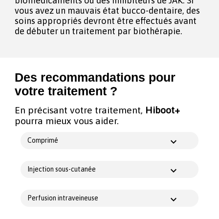
biomédicaments ou des inhibiteurs de JAK. Si
vous avez un mauvais état bucco-dentaire, des
soins appropriés devront être effectués avant
de débuter un traitement par biothérapie.
Des recommandations pour
votre traitement ?
En précisant votre traitement,
Hiboot+
pourra mieux vous aider.
Comprimé
Injection sous-cutanée
Perfusion intraveineuse