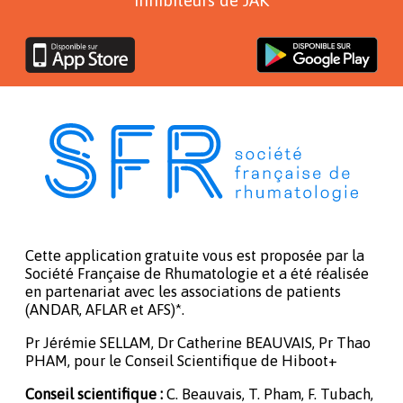
Cette application gratuite vous est proposée par la
Société Française de Rhumatologie et a été réalisée
en partenariat avec les associations de patients
(ANDAR, AFLAR et AFS)*.
Pr Jérémie SELLAM, Dr Catherine BEAUVAIS, Pr Thao
PHAM, pour le Conseil Scientifique de Hiboot+
Conseil scientifique :
C. Beauvais, T. Pham, F. Tubach,