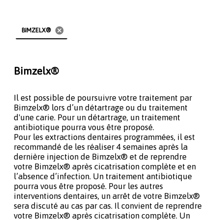
cancel
BIMZELX®
Bimzelx®
Il est possible de poursuivre votre traitement par
Bimzelx® lors d’un détartrage ou du traitement
d'une carie. Pour un détartrage, un traitement
antibiotique pourra vous être proposé.
Pour les extractions dentaires programmées, il est
recommandé de les réaliser 4 semaines après la
dernière injection de Bimzelx® et de reprendre
votre Bimzelx® après cicatrisation complète et en
l’absence d’infection. Un traitement antibiotique
pourra vous être proposé. Pour les autres
interventions dentaires, un arrêt de votre Bimzelx®
sera discuté au cas par cas. Il convient de reprendre
votre Bimzelx® après cicatrisation complète. Un