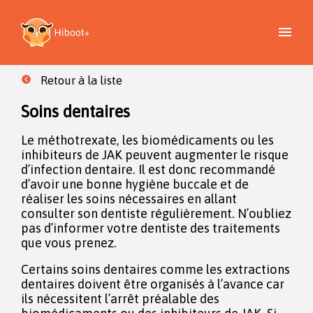
Retour à la liste
Soins dentaires
Le méthotrexate, les biomédicaments ou les
inhibiteurs de JAK peuvent augmenter le risque
d’infection dentaire. Il est donc recommandé
d’avoir une bonne hygiène buccale et de
réaliser les soins nécessaires en allant
consulter son dentiste régulièrement. N’oubliez
pas d’informer votre dentiste des traitements
que vous prenez.
Certains soins dentaires comme les extractions
dentaires doivent être organisés à l’avance car
ils nécessitent l’arrêt préalable des