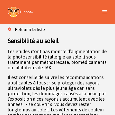
Retour à la liste
Sensibilité au soleil
Les études n’ont pas montré d’augmentation de
la photosensibilité (allergie au soleil) sous
traitement par méthotrexate, biomédicaments
ou inhibiteurs de JAK.
Il est conseillé de suivre les recommandations
applicables à tous : • se protéger des rayons
ultraviolets dès le plus jeune âge car, sans
protection, les dommages causés à la peau par
l'exposition à ces rayons s'accumulent avec les
années ; • se couvrir si vous devez rester
longtemps au soleil. Les vêtements de couleur