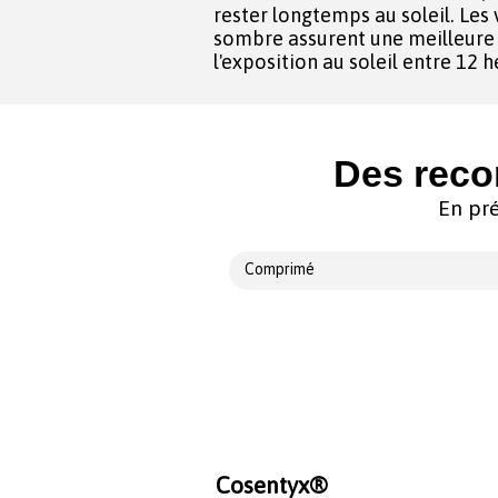
rester longtemps au soleil. Les
sombre assurent une meilleure p
l'exposition au soleil entre 12 
Des reco
En pré
Comprimé
Cosentyx®