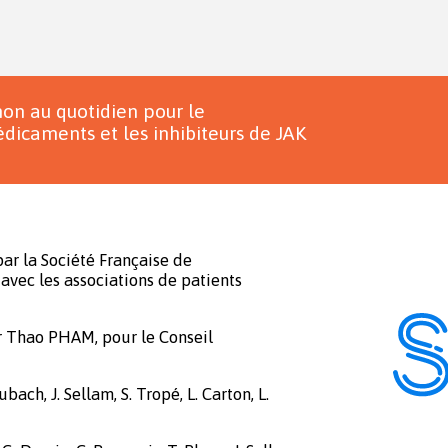
on au quotidien pour le
dicaments et les inhibiteurs de JAK
ar la Société Française de
avec les associations de patients
r Thao PHAM, pour le Conseil
bach, J. Sellam, S. Tropé, L. Carton, L.