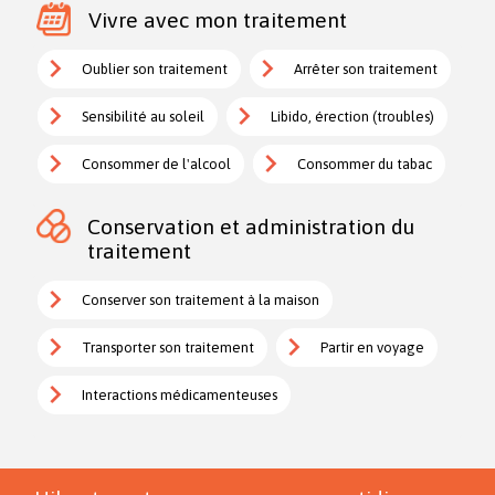
Vivre avec mon traitement
Oublier son traitement
Arrêter son traitement
Sensibilité au soleil
Libido, érection (troubles)
Consommer de l'alcool
Consommer du tabac
Conservation et administration du
traitement
Conserver son traitement à la maison
Transporter son traitement
Partir en voyage
Interactions médicamenteuses