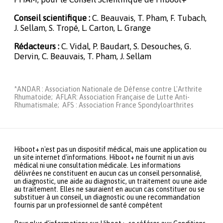
Conseil scientifique :
C. Beauvais, T. Pham, F. Tubach,
J. Sellam, S. Tropé, L. Carton, L. Grange
Rédacteurs :
C. Vidal, P. Baudart, S. Desouches, G.
Dervin, C. Beauvais, T. Pham, J. Sellam
*ANDAR : Association Nationale de Défense contre L'Arthrite
Rhumatoide; AFLAR: Association Française de Lutte Anti-
Rhumatismale; AFS : Association France Spondyloarthrites
Hiboot+ n'est pas un dispositif médical, mais une application ou
un site internet d'informations. Hiboot+ ne fournit ni un avis
médical ni une consultation médicale. Les informations
délivrées ne constituent en aucun cas un conseil personnalisé,
un diagnostic, une aide au diagnostic, un traitement ou une aide
au traitement. Elles ne sauraient en aucun cas constituer ou se
substituer à un conseil, un diagnostic ou une recommandation
fournis par un professionnel de santé compétent