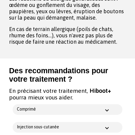
œdème ou gonflement du visage, des
paupières, yeux ou lèvres, éruption de boutons
sur la peau qui démangent, malaise.
En cas de terrain allergique (poils de chats,
rhume des foins...), vous n'avez pas plus de
risque de faire une réaction au médicament.
Des recommandations pour
votre traitement ?
En précisant votre traitement,
Hiboot+
pourra mieux vous aider.
Comprimé
Injection sous-cutanée