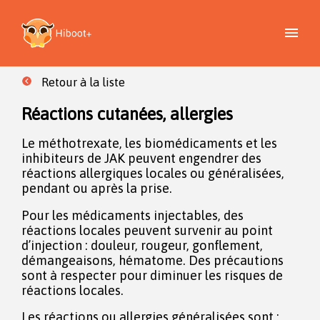
Retour à la liste
Réactions cutanées, allergies
Le méthotrexate, les biomédicaments et les
inhibiteurs de JAK peuvent engendrer des
réactions allergiques locales ou généralisées,
pendant ou après la prise.
Pour les médicaments injectables, des
réactions locales peuvent survenir au point
d’injection : douleur, rougeur, gonflement,
démangeaisons, hématome. Des précautions
sont à respecter pour diminuer les risques de
réactions locales.
Les réactions ou allergies généralisées sont :