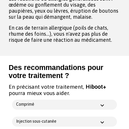
œdème ou gonflement du visage, des
paupières, yeux ou lèvres, éruption de boutons
sur la peau qui démangent, malaise.
En cas de terrain allergique (poils de chats,
rhume des foins...), vous n'avez pas plus de
risque de faire une réaction au médicament.
Des recommandations pour
votre traitement ?
En précisant votre traitement,
Hiboot+
pourra mieux vous aider.
Comprimé
Injection sous-cutanée