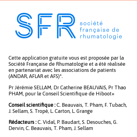
Cette application gratuite vous est proposée par la
Société Française de Rhumatologie et a été réalisée
en partenariat avec les associations de patients
(ANDAR, AFLAR et AFS)*.
Pr Jérémie SELLAM, Dr Catherine BEAUVAIS, Pr Thao
PHAM, pour le Conseil Scientifique de Hiboot+
Conseil scientifique :
C. Beauvais, T. Pham, F. Tubach,
J. Sellam, S. Tropé, L. Carton, L. Grange
Rédacteurs :
C. Vidal, P. Baudart, S. Desouches, G.
Dervin, C. Beauvais, T. Pham, J. Sellam