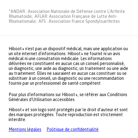
*ANDAR : Association Nationale de Défense contre L'Arthrite
Rhumatoide; AFLAR: Association Française de Lutte Anti-
Rhumatismale; AFS : Association France Spondyloarthrites
Hiboot+ n'est pas un dispositif médical, mais une application ou
un site internet d'informations. Hiboot+ ne fournit ni un avis
médical ni une consultation médicale. Les informations
délivrées ne constituent en aucun cas un conseil personnalisé,
un diagnostic, une aide au diagnostic, un traitement ou une aide
au traitement. Elles ne sauraient en aucun cas constituer ou se
substituer à un conseil, un diagnostic ou une recommandation
fournis par un professionnel de santé compétent
Pour plus d'informations sur Hiboot+, se référer aux Conditions
Générales d'Utilisation accessibles.
Hiboot+ et son logo sont protégés par le droit d'auteur et sont
des marques protégées. Toute reproduction est strictement
interdite.
Mentions légales
Politique de confidentialité