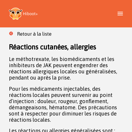
Retour à la liste
Réactions cutanées, allergies
Le méthotrexate, les biomédicaments et les
inhibiteurs de JAK peuvent engendrer des
réactions allergiques locales ou généralisées,
pendant ou après la prise.
Pour les médicaments injectables, des
réactions locales peuvent survenir au point
d’injection : douleur, rougeur, gonflement,
démangeaisons, hématome. Des précautions
sont à respecter pour diminuer les risques de
réactions locales.
Les réactions ou allergies généralisées sont :