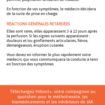
En fonction de vos symptômes, le médecin décidera
de la suite de prise en charge.
RÉACTIONS GÉNÉRALES RETARDÉES
Elles sont rares, elles apparaissent 3 à 12 jours après
la perfusion. Si les signes suivants apparaissent :
douleurs et/ou gonflements articulaires, fièvre,
démangeaison, éruption cutanée.
Vous devez en informer le plus rapidement votre
médecin, qui vous communiquera la conduite à tenir
en fonction des symptômes
Téléchargez Hiboot+, votre compagnon au
quotidien pour le méthotrexate, les
biomédicaments et les inhibiteurs de JAK