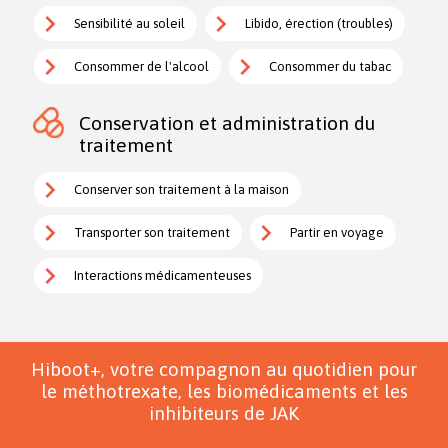
Sensibilité au soleil
Libido, érection (troubles)
Consommer de l'alcool
Consommer du tabac
Conservation et administration du
traitement
Conserver son traitement à la maison
Transporter son traitement
Partir en voyage
Interactions médicamenteuses
Hiboot+, votre compagnon au quotidien pour
le méthotrexate, les biomédicaments et les
inhibiteurs de JAK