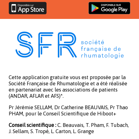
Cette application gratuite vous est proposée par la
Société Française de Rhumatologie et a été réalisée
en partenariat avec les associations de patients
(ANDAR, AFLAR et AFS)*.
Pr Jérémie SELLAM, Dr Catherine BEAUVAIS, Pr Thao
PHAM, pour le Conseil Scientifique de Hiboot+
Conseil scientifique :
C. Beauvais, T. Pham, F. Tubach,
J. Sellam, S. Tropé, L. Carton, L. Grange