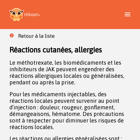
Retour à la liste
Réactions cutanées, allergies
Le méthotrexate, les biomédicaments et les
inhibiteurs de JAK peuvent engendrer des
réactions allergiques locales ou généralisées,
pendant ou après la prise.
Pour les médicaments injectables, des
réactions locales peuvent survenir au point
d’injection : douleur, rougeur, gonflement,
démangeaisons, hématome. Des précautions
sont à respecter pour diminuer les risques de
réactions locales.
Les réactions ou allergies généralisées sont :