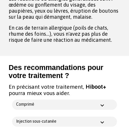
œdème ou gonflement du visage, des
paupières, yeux ou lèvres, éruption de boutons
sur la peau qui démangent, malaise.
En cas de terrain allergique (poils de chats,
rhume des foins...), vous n'avez pas plus de
risque de faire une réaction au médicament.
Des recommandations pour
votre traitement ?
En précisant votre traitement,
Hiboot+
pourra mieux vous aider.
Comprimé
Injection sous-cutanée