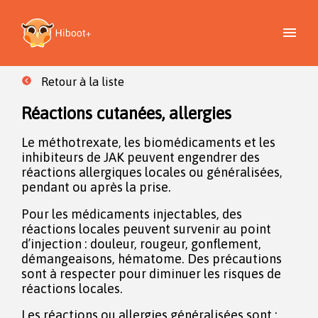
Retour à la liste
Réactions cutanées, allergies
Le méthotrexate, les biomédicaments et les
inhibiteurs de JAK peuvent engendrer des
réactions allergiques locales ou généralisées,
pendant ou après la prise.
Pour les médicaments injectables, des
réactions locales peuvent survenir au point
d’injection : douleur, rougeur, gonflement,
démangeaisons, hématome. Des précautions
sont à respecter pour diminuer les risques de
réactions locales.
Les réactions ou allergies généralisées sont :