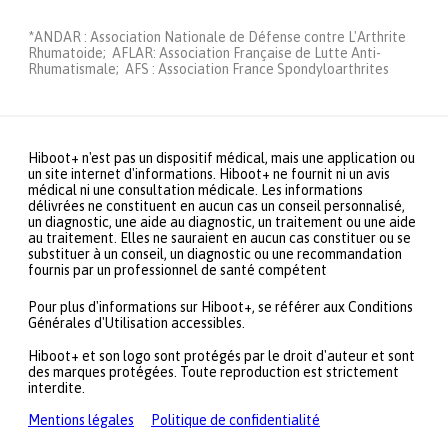
*ANDAR : Association Nationale de Défense contre L'Arthrite
Rhumatoide; AFLAR: Association Française de Lutte Anti-
Rhumatismale; AFS : Association France Spondyloarthrites
Hiboot+ n'est pas un dispositif médical, mais une application ou
un site internet d'informations. Hiboot+ ne fournit ni un avis
médical ni une consultation médicale. Les informations
délivrées ne constituent en aucun cas un conseil personnalisé,
un diagnostic, une aide au diagnostic, un traitement ou une aide
au traitement. Elles ne sauraient en aucun cas constituer ou se
substituer à un conseil, un diagnostic ou une recommandation
fournis par un professionnel de santé compétent
Pour plus d'informations sur Hiboot+, se référer aux Conditions
Générales d'Utilisation accessibles.
Hiboot+ et son logo sont protégés par le droit d'auteur et sont
des marques protégées. Toute reproduction est strictement
interdite.
Mentions légales
Politique de confidentialité