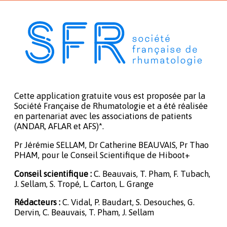
Cette application gratuite vous est proposée par la
Société Française de Rhumatologie et a été réalisée
en partenariat avec les associations de patients
(ANDAR, AFLAR et AFS)*.
Pr Jérémie SELLAM, Dr Catherine BEAUVAIS, Pr Thao
PHAM, pour le Conseil Scientifique de Hiboot+
Conseil scientifique :
C. Beauvais, T. Pham, F. Tubach,
J. Sellam, S. Tropé, L. Carton, L. Grange
Rédacteurs :
C. Vidal, P. Baudart, S. Desouches, G.
Dervin, C. Beauvais, T. Pham, J. Sellam