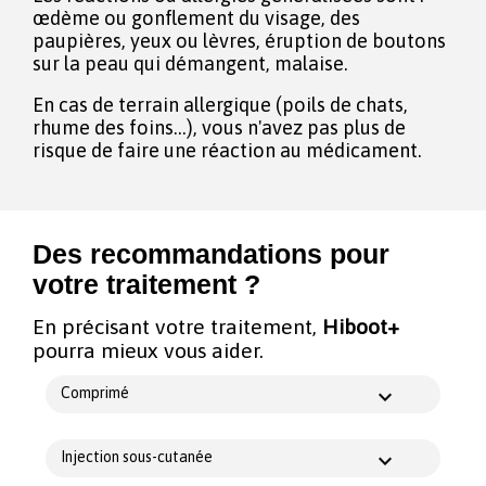
œdème ou gonflement du visage, des
paupières, yeux ou lèvres, éruption de boutons
sur la peau qui démangent, malaise.
En cas de terrain allergique (poils de chats,
rhume des foins...), vous n'avez pas plus de
risque de faire une réaction au médicament.
Des recommandations pour
votre traitement ?
En précisant votre traitement,
Hiboot+
pourra mieux vous aider.
Comprimé
Injection sous-cutanée