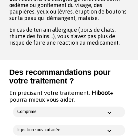
œdème ou gonflement du visage, des
paupières, yeux ou lèvres, éruption de boutons
sur la peau qui démangent, malaise.
En cas de terrain allergique (poils de chats,
rhume des foins...), vous n'avez pas plus de
risque de faire une réaction au médicament.
Des recommandations pour
votre traitement ?
En précisant votre traitement,
Hiboot+
pourra mieux vous aider.
Comprimé
Injection sous-cutanée