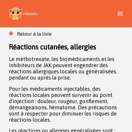
Retour à la liste
Réactions cutanées, allergies
Le méthotrexate, les biomédicaments et les
inhibiteurs de JAK peuvent engendrer des
réactions allergiques locales ou généralisées,
pendant ou après la prise.
Pour les médicaments injectables, des
réactions locales peuvent survenir au point
d’injection : douleur, rougeur, gonflement,
démangeaisons, hématome. Des précautions
sont à respecter pour diminuer les risques de
réactions locales.
Les réactions ou allergies généralisées sont :