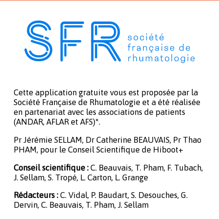
Cette application gratuite vous est proposée par la
Société Française de Rhumatologie et a été réalisée
en partenariat avec les associations de patients
(ANDAR, AFLAR et AFS)*.
Pr Jérémie SELLAM, Dr Catherine BEAUVAIS, Pr Thao
PHAM, pour le Conseil Scientifique de Hiboot+
Conseil scientifique :
C. Beauvais, T. Pham, F. Tubach,
J. Sellam, S. Tropé, L. Carton, L. Grange
Rédacteurs :
C. Vidal, P. Baudart, S. Desouches, G.
Dervin, C. Beauvais, T. Pham, J. Sellam