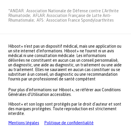
*ANDAR : Association Nationale de Défense contre L'Arthrite
Rhumatoide; AFLAR: Association Française de Lutte Anti-
Rhumatismale; AFS : Association France Spondyloarthrites
Hiboot+ n'est pas un dispositif médical, mais une application ou
un site internet d'informations. Hiboot+ ne fournit ni un avis
médical ni une consultation médicale. Les informations
délivrées ne constituent en aucun cas un conseil personnalisé,
un diagnostic, une aide au diagnostic, un traitement ou une aide
au traitement. Elles ne sauraient en aucun cas constituer ou se
substituer à un conseil, un diagnostic ou une recommandation
fournis par un professionnel de santé compétent
Pour plus d'informations sur Hiboot+, se référer aux Conditions
Générales d'Utilisation accessibles.
Hiboot+ et son logo sont protégés par le droit d'auteur et sont
des marques protégées. Toute reproduction est strictement
interdite.
Mentions légales
Politique de confidentialité