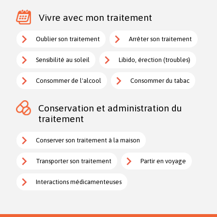
Vivre avec mon traitement
Oublier son traitement
Arrêter son traitement
Sensibilité au soleil
Libido, érection (troubles)
Consommer de l'alcool
Consommer du tabac
Conservation et administration du
traitement
Conserver son traitement à la maison
Transporter son traitement
Partir en voyage
Interactions médicamenteuses