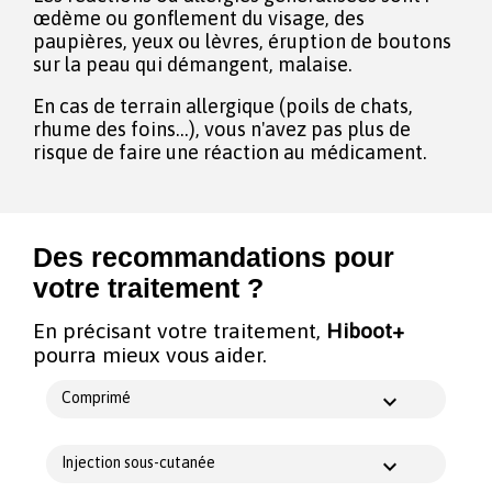
œdème ou gonflement du visage, des
paupières, yeux ou lèvres, éruption de boutons
sur la peau qui démangent, malaise.
En cas de terrain allergique (poils de chats,
rhume des foins...), vous n'avez pas plus de
risque de faire une réaction au médicament.
Des recommandations pour
votre traitement ?
En précisant votre traitement,
Hiboot+
pourra mieux vous aider.
Comprimé
Injection sous-cutanée