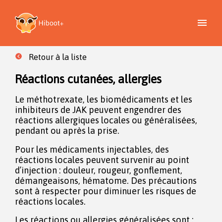
Retour à la liste
Réactions cutanées, allergies
Le méthotrexate, les biomédicaments et les
inhibiteurs de JAK peuvent engendrer des
réactions allergiques locales ou généralisées,
pendant ou après la prise.
Pour les médicaments injectables, des
réactions locales peuvent survenir au point
d’injection : douleur, rougeur, gonflement,
démangeaisons, hématome. Des précautions
sont à respecter pour diminuer les risques de
réactions locales.
Les réactions ou allergies généralisées sont :