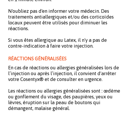
N'oubliez pas d'en informer votre médecin. Des
traitements antiallergiques et/ou des corticoïdes
locaux peuvent être utilisés pour diminuer les
réactions.
Si vous êtes allergique au Latex, il n'y a pas de
contre-indication à faire votre injection.
RÉACTIONS GÉNÉRALISÉES
En cas de réactions ou allergies généralisées lors de
l’injection ou après l’injection, il convient d'arrêter
votre Cosentyx® et de consulter en urgence.
Les réactions ou allergies généralisées sont : œdème
ou gonflement du visage, des paupières, yeux ou
lèvres, éruption sur la peau de boutons qui
démangent, malaise général.