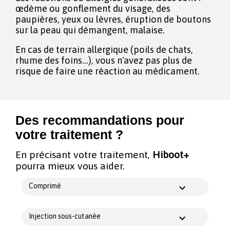
œdème ou gonflement du visage, des
paupières, yeux ou lèvres, éruption de boutons
sur la peau qui démangent, malaise.
En cas de terrain allergique (poils de chats,
rhume des foins...), vous n'avez pas plus de
risque de faire une réaction au médicament.
Des recommandations pour
votre traitement ?
En précisant votre traitement,
Hiboot+
pourra mieux vous aider.
Comprimé
Injection sous-cutanée