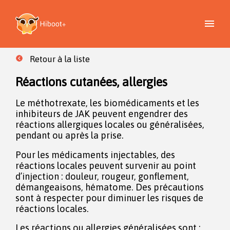
Retour à la liste
Réactions cutanées, allergies
Le méthotrexate, les biomédicaments et les
inhibiteurs de JAK peuvent engendrer des
réactions allergiques locales ou généralisées,
pendant ou après la prise.
Pour les médicaments injectables, des
réactions locales peuvent survenir au point
d’injection : douleur, rougeur, gonflement,
démangeaisons, hématome. Des précautions
sont à respecter pour diminuer les risques de
réactions locales.
Les réactions ou allergies généralisées sont :