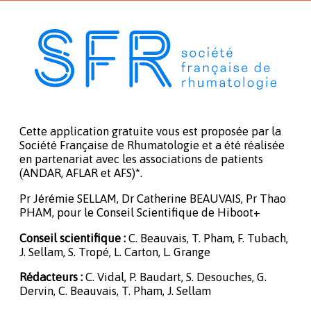
Cette application gratuite vous est proposée par la
Société Française de Rhumatologie et a été réalisée
en partenariat avec les associations de patients
(ANDAR, AFLAR et AFS)*.
Pr Jérémie SELLAM, Dr Catherine BEAUVAIS, Pr Thao
PHAM, pour le Conseil Scientifique de Hiboot+
Conseil scientifique :
C. Beauvais, T. Pham, F. Tubach,
J. Sellam, S. Tropé, L. Carton, L. Grange
Rédacteurs :
C. Vidal, P. Baudart, S. Desouches, G.
Dervin, C. Beauvais, T. Pham, J. Sellam