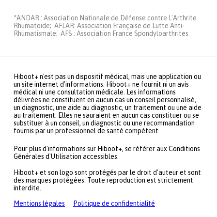
*ANDAR : Association Nationale de Défense contre L'Arthrite
Rhumatoide; AFLAR: Association Française de Lutte Anti-
Rhumatismale; AFS : Association France Spondyloarthrites
Hiboot+ n'est pas un dispositif médical, mais une application ou
un site internet d'informations. Hiboot+ ne fournit ni un avis
médical ni une consultation médicale. Les informations
délivrées ne constituent en aucun cas un conseil personnalisé,
un diagnostic, une aide au diagnostic, un traitement ou une aide
au traitement. Elles ne sauraient en aucun cas constituer ou se
substituer à un conseil, un diagnostic ou une recommandation
fournis par un professionnel de santé compétent
Pour plus d'informations sur Hiboot+, se référer aux Conditions
Générales d'Utilisation accessibles.
Hiboot+ et son logo sont protégés par le droit d'auteur et sont
des marques protégées. Toute reproduction est strictement
interdite.
Mentions légales
Politique de confidentialité