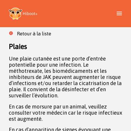
Retour à la liste
Plaies
Une plaie cutanée est une porte d’entrée
potentielle pour une infection. Le
méthotrexate, les biomédicaments et les
inhibiteurs de JAK peuvent augmenter le risque
d’infections et/ou retarder la cicatrisation de la
plaie. Il convient de la désinfecter et d’en
surveiller l’évolution.
En cas de morsure par un animal, veuillez
consulter votre médecin car le risque infectieux
est augmenté.
En cas d’apparition de signes évoquant une