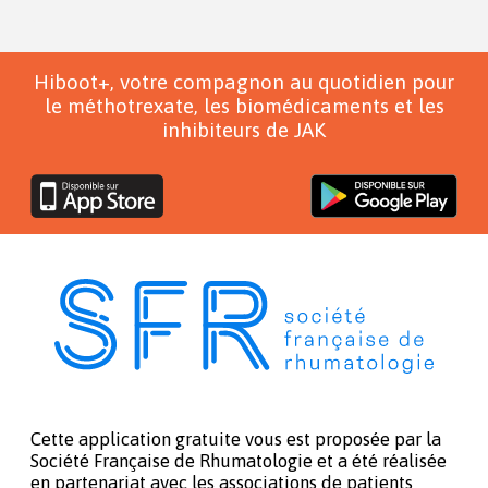
Hiboot+, votre compagnon au quotidien pour
le méthotrexate, les biomédicaments et les
inhibiteurs de JAK
Cette application gratuite vous est proposée par la
Société Française de Rhumatologie et a été réalisée
en partenariat avec les associations de patients