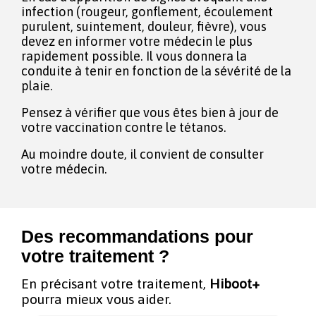
infection (rougeur, gonflement, écoulement
purulent, suintement, douleur, fièvre), vous
devez en informer votre médecin le plus
rapidement possible. Il vous donnera la
conduite à tenir en fonction de la sévérité de la
plaie.
Pensez à vérifier que vous êtes bien à jour de
votre vaccination contre le tétanos.
Au moindre doute, il convient de consulter
votre médecin.
Des recommandations pour
votre traitement ?
En précisant votre traitement,
Hiboot+
pourra mieux vous aider.