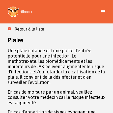
Retour à la liste
Plaies
Une plaie cutanée est une porte d’entrée
potentielle pour une infection. Le
méthotrexate, les biomédicaments et les
inhibiteurs de JAK peuvent augmenter le risque
d’infections et/ou retarder la cicatrisation de la
plaie. Il convient de la désinfecter et d’en
surveiller l’évolution.
En cas de morsure par un animal, veuillez
consulter votre médecin car le risque infectieux
est augmenté.
En cas d’apparition de signes évoquant une