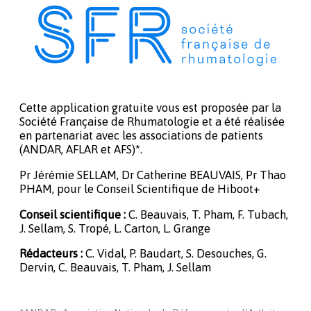
Cette application gratuite vous est proposée par la
Société Française de Rhumatologie et a été réalisée
en partenariat avec les associations de patients
(ANDAR, AFLAR et AFS)*.
Pr Jérémie SELLAM, Dr Catherine BEAUVAIS, Pr Thao
PHAM, pour le Conseil Scientifique de Hiboot+
Conseil scientifique :
C. Beauvais, T. Pham, F. Tubach,
J. Sellam, S. Tropé, L. Carton, L. Grange
Rédacteurs :
C. Vidal, P. Baudart, S. Desouches, G.
Dervin, C. Beauvais, T. Pham, J. Sellam