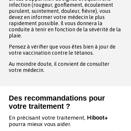
infection (rougeur, gonflement, écoulement
purulent, suintement, douleur, fièvre), vous
devez en informer votre médecin le plus
rapidement possible. Il vous donnera la
conduite à tenir en fonction de la sévérité de la
plaie.
Pensez à vérifier que vous êtes bien à jour de
votre vaccination contre le tétanos.
Au moindre doute, il convient de consulter
votre médecin.
Des recommandations pour
votre traitement ?
En précisant votre traitement,
Hiboot+
pourra mieux vous aider.