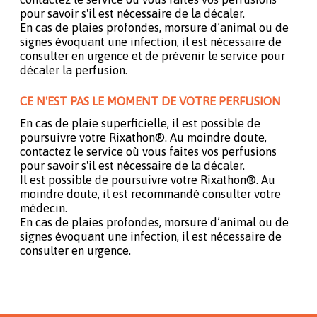
pour savoir s'il est nécessaire de la décaler.
En cas de plaies profondes, morsure d’animal ou de
signes évoquant une infection, il est nécessaire de
consulter en urgence et de prévenir le service pour
décaler la perfusion.
CE N'EST PAS LE MOMENT DE VOTRE PERFUSION
En cas de plaie superficielle, il est possible de
poursuivre votre Rixathon®. Au moindre doute,
contactez le service où vous faites vos perfusions
pour savoir s'il est nécessaire de la décaler.
Il est possible de poursuivre votre Rixathon®. Au
moindre doute, il est recommandé consulter votre
médecin.
En cas de plaies profondes, morsure d’animal ou de
signes évoquant une infection, il est nécessaire de
consulter en urgence.