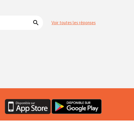
search
Voir toutes les réponses