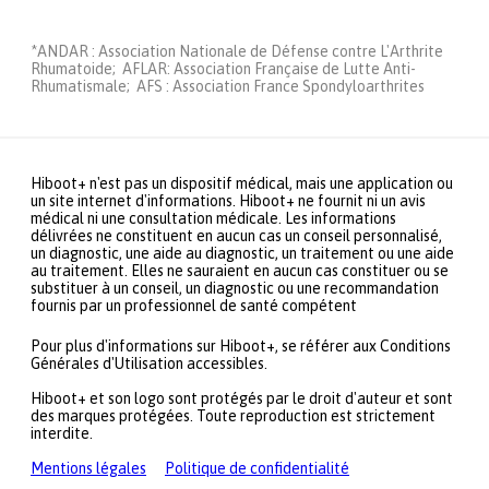
*ANDAR : Association Nationale de Défense contre L'Arthrite
Rhumatoide; AFLAR: Association Française de Lutte Anti-
Rhumatismale; AFS : Association France Spondyloarthrites
Hiboot+ n'est pas un dispositif médical, mais une application ou
un site internet d'informations. Hiboot+ ne fournit ni un avis
médical ni une consultation médicale. Les informations
délivrées ne constituent en aucun cas un conseil personnalisé,
un diagnostic, une aide au diagnostic, un traitement ou une aide
au traitement. Elles ne sauraient en aucun cas constituer ou se
substituer à un conseil, un diagnostic ou une recommandation
fournis par un professionnel de santé compétent
Pour plus d'informations sur Hiboot+, se référer aux Conditions
Générales d'Utilisation accessibles.
Hiboot+ et son logo sont protégés par le droit d'auteur et sont
des marques protégées. Toute reproduction est strictement
interdite.
Mentions légales
Politique de confidentialité