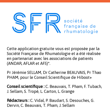
Cette application gratuite vous est proposée par la
Société Française de Rhumatologie et a été réalisée
en partenariat avec les associations de patients
(ANDAR, AFLAR et AFS)*.
Pr Jérémie SELLAM, Dr Catherine BEAUVAIS, Pr Thao
PHAM, pour le Conseil Scientifique de Hiboot+
Conseil scientifique :
C. Beauvais, T. Pham, F. Tubach,
J. Sellam, S. Tropé, L. Carton, L. Grange
Rédacteurs :
C. Vidal, P. Baudart, S. Desouches, G.
Dervin, C. Beauvais, T. Pham, J. Sellam