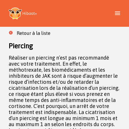
Retour à la liste
Piercing
Réaliser un piercing n’est pas recommandé
avec votre traitement. En effet, le
méthotrexate, les biomédicaments et les
inhibiteurs de JAK sont à risque d’augmenter le
risque d’infections et/ou de retarder la
cicatrisation lors de la réalisation d’un piercing,
ce risque étant plus élevé si vous prenez en
même temps des anti-inflammatoires et de la
cortisone. C’est pourquoi, un arrêt de votre
traitement est indispensable. La cicatrisation
d’un piercing est longue au minimum 1 mois et
au maximum 1 an selon les endroits du corps.