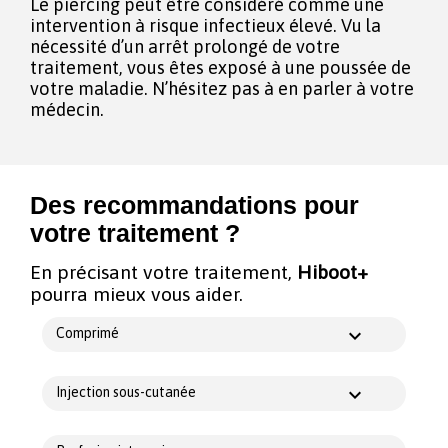
Le piercing peut être considéré comme une
intervention à risque infectieux élevé. Vu la
nécessité d’un arrêt prolongé de votre
traitement, vous êtes exposé à une poussée de
votre maladie. N’hésitez pas à en parler à votre
médecin.
Des recommandations pour
votre traitement ?
En précisant votre traitement,
Hiboot+
pourra mieux vous aider.
Comprimé
Injection sous-cutanée