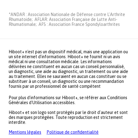
*ANDAR : Association Nationale de Défense contre L'Arthrite
Rhumatoide; AFLAR: Association Française de Lutte Anti-
Rhumatismale; AFS : Association France Spondyloarthrites
Hiboot+ n'est pas un dispositif médical, mais une application ou
un site internet d'informations. Hiboot+ ne fournit ni un avis
médical ni une consultation médicale. Les informations
délivrées ne constituent en aucun cas un conseil personnalisé,
un diagnostic, une aide au diagnostic, un traitement ou une aide
au traitement. Elles ne sauraient en aucun cas constituer ou se
substituer à un conseil, un diagnostic ou une recommandation
fournis par un professionnel de santé compétent
Pour plus d'informations sur Hiboot+, se référer aux Conditions
Générales d'Utilisation accessibles.
Hiboot+ et son logo sont protégés par le droit d'auteur et sont
des marques protégées. Toute reproduction est strictement
interdite.
Mentions légales
Politique de confidentialité