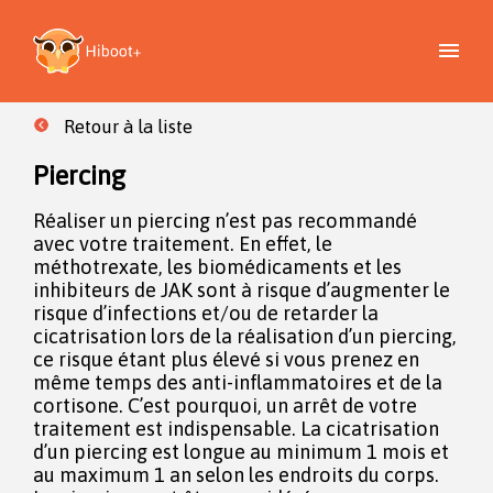
Retour à la liste
Piercing
Réaliser un piercing n’est pas recommandé
avec votre traitement. En effet, le
méthotrexate, les biomédicaments et les
inhibiteurs de JAK sont à risque d’augmenter le
risque d’infections et/ou de retarder la
cicatrisation lors de la réalisation d’un piercing,
ce risque étant plus élevé si vous prenez en
même temps des anti-inflammatoires et de la
cortisone. C’est pourquoi, un arrêt de votre
traitement est indispensable. La cicatrisation
d’un piercing est longue au minimum 1 mois et
au maximum 1 an selon les endroits du corps.