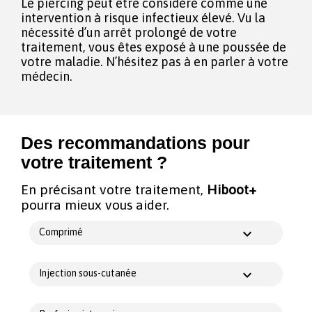
Le piercing peut être considéré comme une
intervention à risque infectieux élevé. Vu la
nécessité d’un arrêt prolongé de votre
traitement, vous êtes exposé à une poussée de
votre maladie. N’hésitez pas à en parler à votre
médecin.
Des recommandations pour
votre traitement ?
En précisant votre traitement,
Hiboot+
pourra mieux vous aider.
Comprimé
Injection sous-cutanée