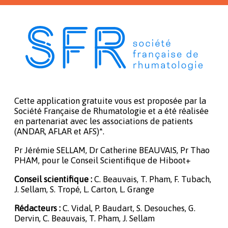
Cette application gratuite vous est proposée par la
Société Française de Rhumatologie et a été réalisée
en partenariat avec les associations de patients
(ANDAR, AFLAR et AFS)*.
Pr Jérémie SELLAM, Dr Catherine BEAUVAIS, Pr Thao
PHAM, pour le Conseil Scientifique de Hiboot+
Conseil scientifique :
C. Beauvais, T. Pham, F. Tubach,
J. Sellam, S. Tropé, L. Carton, L. Grange
Rédacteurs :
C. Vidal, P. Baudart, S. Desouches, G.
Dervin, C. Beauvais, T. Pham, J. Sellam