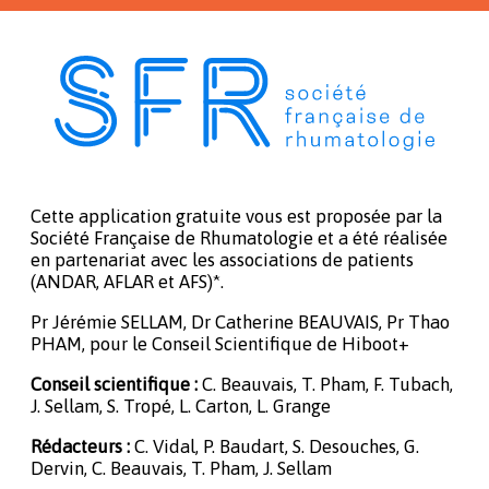
Cette application gratuite vous est proposée par la
Société Française de Rhumatologie et a été réalisée
en partenariat avec les associations de patients
(ANDAR, AFLAR et AFS)*.
Pr Jérémie SELLAM, Dr Catherine BEAUVAIS, Pr Thao
PHAM, pour le Conseil Scientifique de Hiboot+
Conseil scientifique :
C. Beauvais, T. Pham, F. Tubach,
J. Sellam, S. Tropé, L. Carton, L. Grange
Rédacteurs :
C. Vidal, P. Baudart, S. Desouches, G.
Dervin, C. Beauvais, T. Pham, J. Sellam