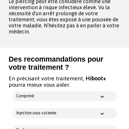
Le piercing peut être considéré comme une
intervention à risque infectieux élevé. Vu la
nécessité d’un arrêt prolongé de votre
traitement, vous êtes exposé à une poussée de
votre maladie. N’hésitez pas à en parler à votre
médecin.
Des recommandations pour
votre traitement ?
En précisant votre traitement,
Hiboot+
pourra mieux vous aider.
Comprimé
Injection sous-cutanée