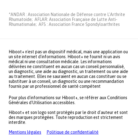
*ANDAR : Association Nationale de Défense contre L'Arthrite
Rhumatoide; AFLAR: Association Française de Lutte Anti-
Rhumatismale; AFS : Association France Spondyloarthrites
Hiboot+ n'est pas un dispositif médical, mais une application ou
un site internet d'informations. Hiboot+ ne fournit ni un avis
médical ni une consultation médicale. Les informations
délivrées ne constituent en aucun cas un conseil personnalisé,
un diagnostic, une aide au diagnostic, un traitement ou une aide
au traitement. Elles ne sauraient en aucun cas constituer ou se
substituer à un conseil, un diagnostic ou une recommandation
fournis par un professionnel de santé compétent
Pour plus d'informations sur Hiboot+, se référer aux Conditions
Générales d'Utilisation accessibles.
Hiboot+ et son logo sont protégés par le droit d'auteur et sont
des marques protégées. Toute reproduction est strictement
interdite.
Mentions légales
Politique de confidentialité