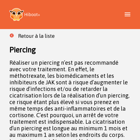
Retour à la liste
Piercing
Réaliser un piercing n’est pas recommandé
avec votre traitement. En effet, le
méthotrexate, les biomédicaments et les
inhibiteurs de JAK sont à risque d’augmenter le
risque d’infections et/ou de retarder la
cicatrisation lors de la réalisation d’un piercing,
ce risque étant plus élevé si vous prenez en
même temps des anti-inflammatoires et de la
cortisone. C’est pourquoi, un arrêt de votre
traitement est indispensable. La cicatrisation
d’un piercing est longue au minimum 1 mois et
au maximum 1 an selon les endroits du corps.