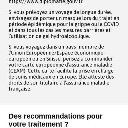
https://www.diplomatie.gouv.fr.
Si vous prévoyez un voyage de longue durée,
envisagez de porter un masque lors du trajet en
période épidémique pour la grippe ou le COVID
et dans tous les cas les mesures barrières et
l’utilisation de gel hydroalcoolique.
Si vous voyagez dans un pays membre de
l’Union Européenne/Espace économique
européen ou en Suisse, pensez à commander
votre carte européenne d’assurance maladie
(CEAM). Cette carte facilite la prise en charge
de soins médicaux en Europe. Elle atteste des
droits de son titulaire à l’assurance maladie
française.
Des recommandations pour
votre traitement ?