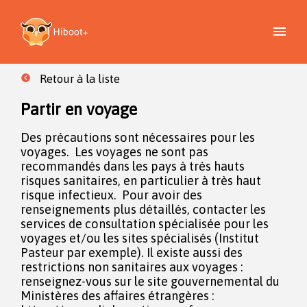
Retour à la liste
Partir en voyage
Des précautions sont nécessaires pour les
voyages. Les voyages ne sont pas
recommandés dans les pays à très hauts
risques sanitaires, en particulier à très haut
risque infectieux. Pour avoir des
renseignements plus détaillés, contacter les
services de consultation spécialisée pour les
voyages et/ou les sites spécialisés (Institut
Pasteur par exemple). Il existe aussi des
restrictions non sanitaires aux voyages :
renseignez-vous sur le site gouvernemental du
Ministères des affaires étrangères :