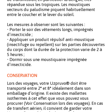
répandue sous les tropiques. Les moustiques
vecteurs du paludisme piquent habituellement
entre le coucher et le lever du soleil.
Les mesures à observer sont les suivantes :
• Porter le soir des vêtements longs, imprégnés
d’insecticide ;
• Appliquer un produit répulsif anti-moustique
(insectifuge ou repellent) sur les parties découvertes
du corps dont la durée de la protection varie de 2 à
5 heures ;
• Dormir sous une moustiquaire imprégnée
d’insecticide.
CONSERVATION
Lors des voyages, votre Uzpruvo® doit être
transporté entre 2° et 8° idéalement dans son
emballage d’origine. Il existe des mallettes
isothermes à cet effet que vous pouvez vous
procurer (Voir Conservation lors des voyages). En cas
de transfert aérien, il convient de garder votre