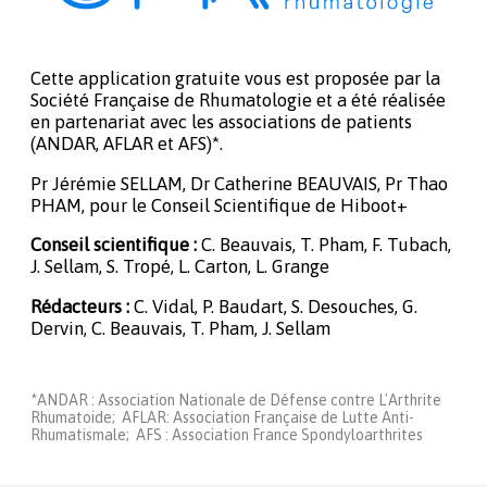
Cette application gratuite vous est proposée par la
Société Française de Rhumatologie et a été réalisée
en partenariat avec les associations de patients
(ANDAR, AFLAR et AFS)*.
Pr Jérémie SELLAM, Dr Catherine BEAUVAIS, Pr Thao
PHAM, pour le Conseil Scientifique de Hiboot+
Conseil scientifique :
C. Beauvais, T. Pham, F. Tubach,
J. Sellam, S. Tropé, L. Carton, L. Grange
Rédacteurs :
C. Vidal, P. Baudart, S. Desouches, G.
Dervin, C. Beauvais, T. Pham, J. Sellam
*ANDAR : Association Nationale de Défense contre L'Arthrite
Rhumatoide; AFLAR: Association Française de Lutte Anti-
Rhumatismale; AFS : Association France Spondyloarthrites