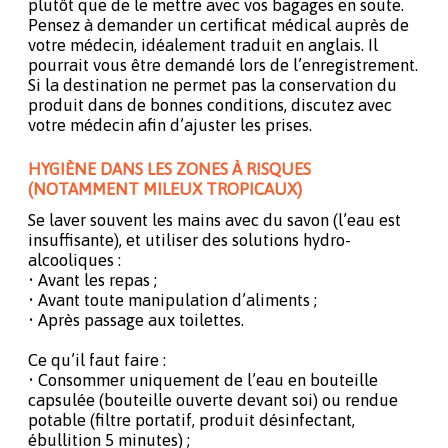
plutôt que de le mettre avec vos bagages en soute.
Pensez à demander un certificat médical auprès de
votre médecin, idéalement traduit en anglais. Il
pourrait vous être demandé lors de l’enregistrement.
Si la destination ne permet pas la conservation du
produit dans de bonnes conditions, discutez avec
votre médecin afin d’ajuster les prises.
HYGIÈNE DANS LES ZONES À RISQUES
(NOTAMMENT MILEUX TROPICAUX)
Se laver souvent les mains avec du savon (l’eau est
insuffisante), et utiliser des solutions hydro-
alcooliques :
• Avant les repas ;
• Avant toute manipulation d’aliments ;
• Après passage aux toilettes.
Ce qu’il faut faire :
• Consommer uniquement de l’eau en bouteille
capsulée (bouteille ouverte devant soi) ou rendue
potable (filtre portatif, produit désinfectant,
ébullition 5 minutes) ;