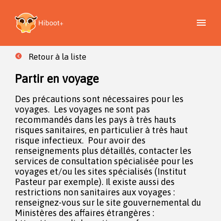
Retour à la liste
Partir en voyage
Des précautions sont nécessaires pour les
voyages. Les voyages ne sont pas
recommandés dans les pays à très hauts
risques sanitaires, en particulier à très haut
risque infectieux. Pour avoir des
renseignements plus détaillés, contacter les
services de consultation spécialisée pour les
voyages et/ou les sites spécialisés (Institut
Pasteur par exemple). Il existe aussi des
restrictions non sanitaires aux voyages :
renseignez-vous sur le site gouvernemental du
Ministères des affaires étrangères :