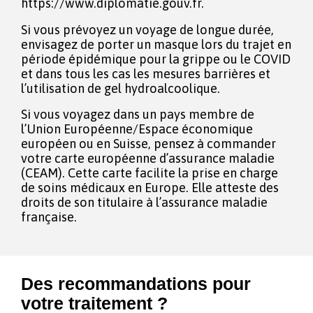
https://www.diplomatie.gouv.fr.
Si vous prévoyez un voyage de longue durée,
envisagez de porter un masque lors du trajet en
période épidémique pour la grippe ou le COVID
et dans tous les cas les mesures barrières et
l’utilisation de gel hydroalcoolique.
Si vous voyagez dans un pays membre de
l’Union Européenne/Espace économique
européen ou en Suisse, pensez à commander
votre carte européenne d’assurance maladie
(CEAM). Cette carte facilite la prise en charge
de soins médicaux en Europe. Elle atteste des
droits de son titulaire à l’assurance maladie
française.
Des recommandations pour
votre traitement ?