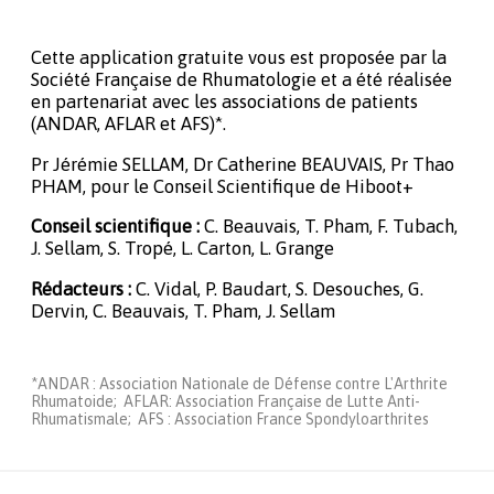
Cette application gratuite vous est proposée par la
Société Française de Rhumatologie et a été réalisée
en partenariat avec les associations de patients
(ANDAR, AFLAR et AFS)*.
Pr Jérémie SELLAM, Dr Catherine BEAUVAIS, Pr Thao
PHAM, pour le Conseil Scientifique de Hiboot+
Conseil scientifique :
C. Beauvais, T. Pham, F. Tubach,
J. Sellam, S. Tropé, L. Carton, L. Grange
Rédacteurs :
C. Vidal, P. Baudart, S. Desouches, G.
Dervin, C. Beauvais, T. Pham, J. Sellam
*ANDAR : Association Nationale de Défense contre L'Arthrite
Rhumatoide; AFLAR: Association Française de Lutte Anti-
Rhumatismale; AFS : Association France Spondyloarthrites