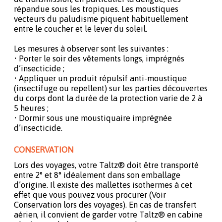
répandue sous les tropiques. Les moustiques
vecteurs du paludisme piquent habituellement
entre le coucher et le lever du soleil.
Les mesures à observer sont les suivantes :
• Porter le soir des vêtements longs, imprégnés
d’insecticide ;
• Appliquer un produit répulsif anti-moustique
(insectifuge ou repellent) sur les parties découvertes
du corps dont la durée de la protection varie de 2 à
5 heures ;
• Dormir sous une moustiquaire imprégnée
d’insecticide.
CONSERVATION
Lors des voyages, votre Taltz® doit être transporté
entre 2° et 8° idéalement dans son emballage
d’origine. Il existe des mallettes isothermes à cet
effet que vous pouvez vous procurer (Voir
Conservation lors des voyages). En cas de transfert
aérien, il convient de garder votre Taltz® en cabine