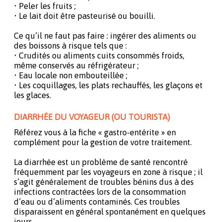
• Peler les fruits ;
• Le lait doit être pasteurisé ou bouilli.
Ce qu’il ne faut pas faire : ingérer des aliments ou
des boissons à risque tels que :
• Crudités ou aliments cuits consommés froids,
même conservés au réfrigérateur ;
• Eau locale non embouteillée ;
• Les coquillages, les plats rechauffés, les glaçons et
les glaces.
DIARRHÉE DU VOYAGEUR (OU TOURISTA)
Référez vous à la fiche « gastro-entérite » en
complément pour la gestion de votre traitement.
La diarrhée est un problème de santé rencontré
fréquemment par les voyageurs en zone à risque ; il
s’agit généralement de troubles bénins dus à des
infections contractées lors de la consommation
d’eau ou d’aliments contaminés. Ces troubles
disparaissent en général spontanément en quelques
jours.