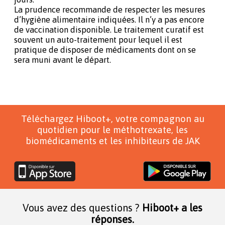
La prudence recommande de respecter les mesures
d’hygiène alimentaire indiquées. Il n’y a pas encore
de vaccination disponible. Le traitement curatif est
souvent un auto-traitement pour lequel il est
pratique de disposer de médicaments dont on se
sera muni avant le départ.
Téléchargez Hiboot+, votre compagnon au
quotidien pour le méthotrexate, les
biomédicaments et les inhibiteurs de JAK
Vous avez des questions ?
Hiboot+ a les
réponses.