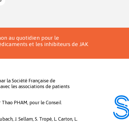
e
on au quotidien pour le
dicaments et les inhibiteurs de JAK
ar la Société Française de
avec les associations de patients
r Thao PHAM, pour le Conseil
bach, J. Sellam, S. Tropé, L. Carton, L.