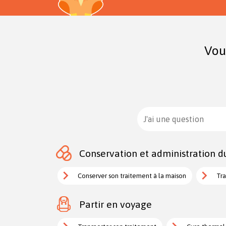
Vou
J'ai une question
Conservation et administration d
Conserver son traitement à la maison
Tra
Partir en voyage