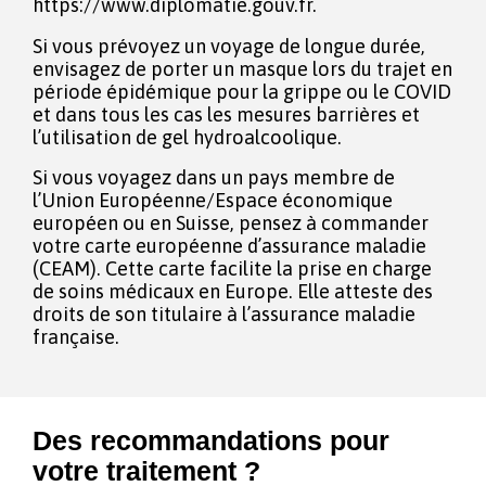
https://www.diplomatie.gouv.fr.
Si vous prévoyez un voyage de longue durée,
envisagez de porter un masque lors du trajet en
période épidémique pour la grippe ou le COVID
et dans tous les cas les mesures barrières et
l’utilisation de gel hydroalcoolique.
Si vous voyagez dans un pays membre de
l’Union Européenne/Espace économique
européen ou en Suisse, pensez à commander
votre carte européenne d’assurance maladie
(CEAM). Cette carte facilite la prise en charge
de soins médicaux en Europe. Elle atteste des
droits de son titulaire à l’assurance maladie
française.
Des recommandations pour
votre traitement ?