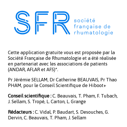
Cette application gratuite vous est proposée par la
Société Française de Rhumatologie et a été réalisée
en partenariat avec les associations de patients
(ANDAR, AFLAR et AFS)*.
Pr Jérémie SELLAM, Dr Catherine BEAUVAIS, Pr Thao
PHAM, pour le Conseil Scientifique de Hiboot+
Conseil scientifique :
C. Beauvais, T. Pham, F. Tubach,
J. Sellam, S. Tropé, L. Carton, L. Grange
Rédacteurs :
C. Vidal, P. Baudart, S. Desouches, G.
Dervin, C. Beauvais, T. Pham, J. Sellam