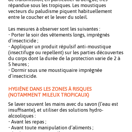
répandue sous les tropiques. Les moustiques
vecteurs du paludisme piquent habituellement
entre le coucher et le lever du soleil.
Les mesures à observer sont les suivantes :
• Porter le soir des vêtements longs, imprégnés
d’insecticide ;
• Appliquer un produit répulsif anti-moustique
(insectifuge ou repellent) sur les parties découvertes
du corps dont la durée de la protection varie de 2 à
5 heures ;
• Dormir sous une moustiquaire imprégnée
d’insecticide.
HYGIÈNE DANS LES ZONES À RISQUES
(NOTAMMENT MILEUX TROPICAUX)
Se laver souvent les mains avec du savon (l’eau est
insuffisante), et utiliser des solutions hydro-
alcooliques :
• Avant les repas ;
• Avant toute manipulation d’aliments ;