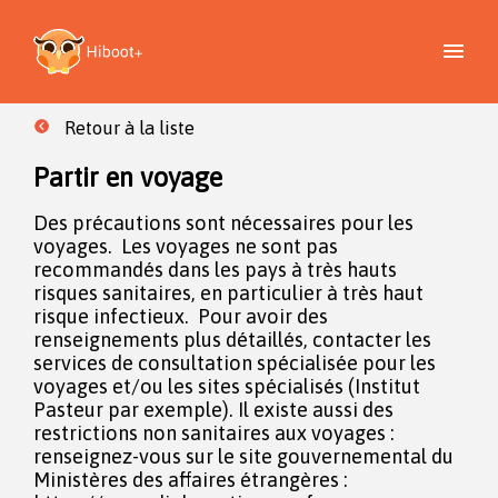
Retour à la liste
Partir en voyage
Des précautions sont nécessaires pour les
voyages. Les voyages ne sont pas
recommandés dans les pays à très hauts
risques sanitaires, en particulier à très haut
risque infectieux. Pour avoir des
renseignements plus détaillés, contacter les
services de consultation spécialisée pour les
voyages et/ou les sites spécialisés (Institut
Pasteur par exemple). Il existe aussi des
restrictions non sanitaires aux voyages :
renseignez-vous sur le site gouvernemental du
Ministères des affaires étrangères :