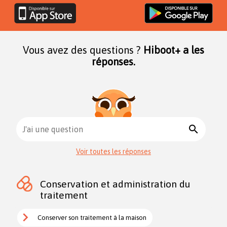
Vous avez des questions ?
Hiboot+ a les
réponses.
search
J'ai une question
Voir toutes les réponses
Conservation et administration du
traitement
Conserver son traitement à la maison