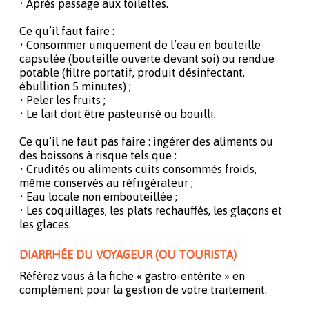
• Après passage aux toilettes.
Ce qu’il faut faire :
• Consommer uniquement de l’eau en bouteille
capsulée (bouteille ouverte devant soi) ou rendue
potable (filtre portatif, produit désinfectant,
ébullition 5 minutes) ;
• Peler les fruits ;
• Le lait doit être pasteurisé ou bouilli.
Ce qu’il ne faut pas faire : ingérer des aliments ou
des boissons à risque tels que :
• Crudités ou aliments cuits consommés froids,
même conservés au réfrigérateur ;
• Eau locale non embouteillée ;
• Les coquillages, les plats rechauffés, les glaçons et
les glaces.
DIARRHÉE DU VOYAGEUR (OU TOURISTA)
Référez vous à la fiche « gastro-entérite » en
complément pour la gestion de votre traitement.