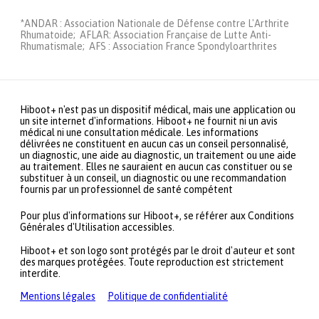
*ANDAR : Association Nationale de Défense contre L'Arthrite
Rhumatoide; AFLAR: Association Française de Lutte Anti-
Rhumatismale; AFS : Association France Spondyloarthrites
Hiboot+ n'est pas un dispositif médical, mais une application ou
un site internet d'informations. Hiboot+ ne fournit ni un avis
médical ni une consultation médicale. Les informations
délivrées ne constituent en aucun cas un conseil personnalisé,
un diagnostic, une aide au diagnostic, un traitement ou une aide
au traitement. Elles ne sauraient en aucun cas constituer ou se
substituer à un conseil, un diagnostic ou une recommandation
fournis par un professionnel de santé compétent
Pour plus d'informations sur Hiboot+, se référer aux Conditions
Générales d'Utilisation accessibles.
Hiboot+ et son logo sont protégés par le droit d'auteur et sont
des marques protégées. Toute reproduction est strictement
interdite.
Mentions légales
Politique de confidentialité