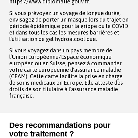
https://www.diplomatie.gouv.fr.
Si vous prévoyez un voyage de longue durée,
envisagez de porter un masque lors du trajet en
période épidémique pour la grippe ou le COVID
et dans tous les cas les mesures barrières et
l’utilisation de gel hydroalcoolique.
Si vous voyagez dans un pays membre de
l’Union Européenne/Espace économique
européen ou en Suisse, pensez à commander
votre carte européenne d’assurance maladie
(CEAM). Cette carte facilite la prise en charge
de soins médicaux en Europe. Elle atteste des
droits de son titulaire à l’assurance maladie
française.
Des recommandations pour
votre traitement ?