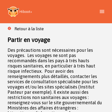
Retour à la liste
Partir en voyage
Des précautions sont nécessaires pour les
voyages. Les voyages ne sont pas
recommandés dans les pays à très hauts
risques sanitaires, en particulier à très haut
risque infectieux. Pour avoir des
renseignements plus détaillés, contacter les
services de consultation spécialisée pour les
voyages et/ou les sites spécialisés (Institut
Pasteur par exemple). Il existe aussi des
restrictions non sanitaires aux voyages :
renseignez-vous sur le site gouvernemental du
Ministères des affaires étrangères :