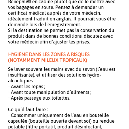
Benepali® en cabine plutôt que de le mettre avec
vos bagages en soute. Pensez à demander un
certificat médical auprès de votre médecin,
idéalement traduit en anglais. Il pourrait vous être
demandé lors de l’enregistrement.
Si la destination ne permet pas la conservation du
produit dans de bonnes conditions, discutez avec
votre médecin afin d’ajuster les prises.
HYGIÈNE DANS LES ZONES À RISQUES
(NOTAMMENT MILEUX TROPICAUX)
Se laver souvent les mains avec du savon (l’eau est
insuffisante), et utiliser des solutions hydro-
alcooliques :
• Avant les repas ;
• Avant toute manipulation d’aliments ;
• Après passage aux toilettes.
Ce qu’il faut faire :
• Consommer uniquement de l’eau en bouteille
capsulée (bouteille ouverte devant soi) ou rendue
potable (filtre portatif, produit désinfectant,