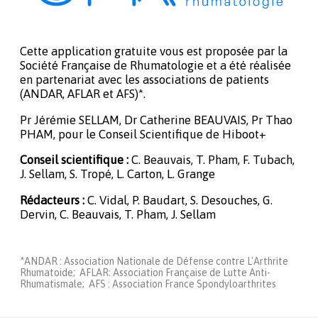
Cette application gratuite vous est proposée par la
Société Française de Rhumatologie et a été réalisée
en partenariat avec les associations de patients
(ANDAR, AFLAR et AFS)*.
Pr Jérémie SELLAM, Dr Catherine BEAUVAIS, Pr Thao
PHAM, pour le Conseil Scientifique de Hiboot+
Conseil scientifique :
C. Beauvais, T. Pham, F. Tubach,
J. Sellam, S. Tropé, L. Carton, L. Grange
Rédacteurs :
C. Vidal, P. Baudart, S. Desouches, G.
Dervin, C. Beauvais, T. Pham, J. Sellam
*ANDAR : Association Nationale de Défense contre L'Arthrite
Rhumatoide; AFLAR: Association Française de Lutte Anti-
Rhumatismale; AFS : Association France Spondyloarthrites