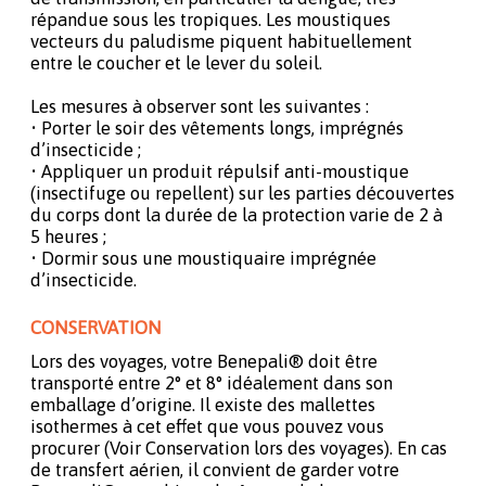
répandue sous les tropiques. Les moustiques
vecteurs du paludisme piquent habituellement
entre le coucher et le lever du soleil.
Les mesures à observer sont les suivantes :
• Porter le soir des vêtements longs, imprégnés
d’insecticide ;
• Appliquer un produit répulsif anti-moustique
(insectifuge ou repellent) sur les parties découvertes
du corps dont la durée de la protection varie de 2 à
5 heures ;
• Dormir sous une moustiquaire imprégnée
d’insecticide.
CONSERVATION
Lors des voyages, votre Benepali® doit être
transporté entre 2° et 8° idéalement dans son
emballage d’origine. Il existe des mallettes
isothermes à cet effet que vous pouvez vous
procurer (Voir Conservation lors des voyages). En cas
de transfert aérien, il convient de garder votre