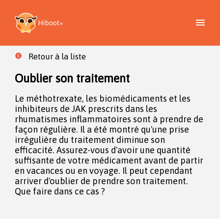
Retour à la liste
Oublier son traitement
Le méthotrexate, les biomédicaments et les
inhibiteurs de JAK prescrits dans les
rhumatismes inflammatoires sont à prendre de
façon régulière. Il a été montré qu'une prise
irrégulière du traitement diminue son
efficacité. Assurez-vous d'avoir une quantité
suffisante de votre médicament avant de partir
en vacances ou en voyage. Il peut cependant
arriver d'oublier de prendre son traitement.
Que faire dans ce cas ?