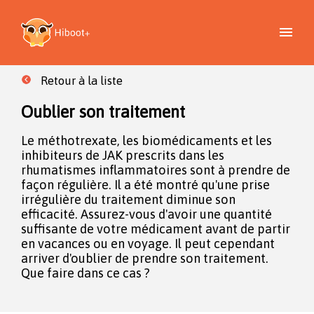
Retour à la liste
Oublier son traitement
Le méthotrexate, les biomédicaments et les
inhibiteurs de JAK prescrits dans les
rhumatismes inflammatoires sont à prendre de
façon régulière. Il a été montré qu'une prise
irrégulière du traitement diminue son
efficacité. Assurez-vous d'avoir une quantité
suffisante de votre médicament avant de partir
en vacances ou en voyage. Il peut cependant
arriver d'oublier de prendre son traitement.
Que faire dans ce cas ?