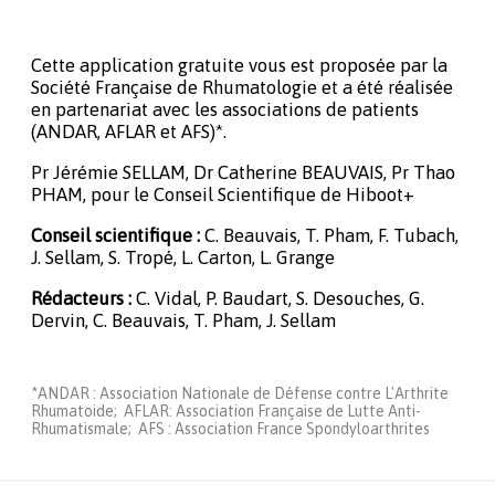
Cette application gratuite vous est proposée par la
Société Française de Rhumatologie et a été réalisée
en partenariat avec les associations de patients
(ANDAR, AFLAR et AFS)*.
Pr Jérémie SELLAM, Dr Catherine BEAUVAIS, Pr Thao
PHAM, pour le Conseil Scientifique de Hiboot+
Conseil scientifique :
C. Beauvais, T. Pham, F. Tubach,
J. Sellam, S. Tropé, L. Carton, L. Grange
Rédacteurs :
C. Vidal, P. Baudart, S. Desouches, G.
Dervin, C. Beauvais, T. Pham, J. Sellam
*ANDAR : Association Nationale de Défense contre L'Arthrite
Rhumatoide; AFLAR: Association Française de Lutte Anti-
Rhumatismale; AFS : Association France Spondyloarthrites