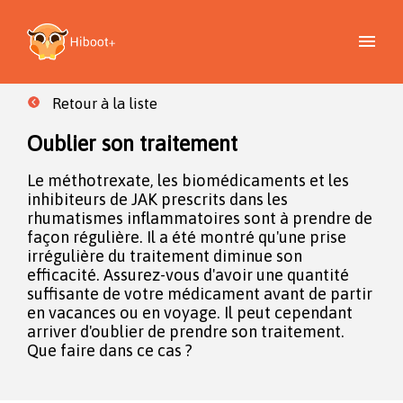
Retour à la liste
Oublier son traitement
Le méthotrexate, les biomédicaments et les
inhibiteurs de JAK prescrits dans les
rhumatismes inflammatoires sont à prendre de
façon régulière. Il a été montré qu'une prise
irrégulière du traitement diminue son
efficacité. Assurez-vous d'avoir une quantité
suffisante de votre médicament avant de partir
en vacances ou en voyage. Il peut cependant
arriver d'oublier de prendre son traitement.
Que faire dans ce cas ?