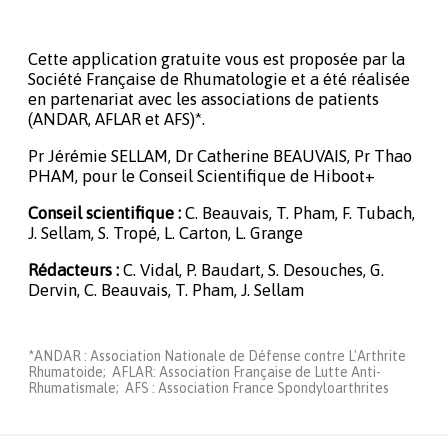
Cette application gratuite vous est proposée par la
Société Française de Rhumatologie et a été réalisée
en partenariat avec les associations de patients
(ANDAR, AFLAR et AFS)*.
Pr Jérémie SELLAM, Dr Catherine BEAUVAIS, Pr Thao
PHAM, pour le Conseil Scientifique de Hiboot+
Conseil scientifique :
C. Beauvais, T. Pham, F. Tubach,
J. Sellam, S. Tropé, L. Carton, L. Grange
Rédacteurs :
C. Vidal, P. Baudart, S. Desouches, G.
Dervin, C. Beauvais, T. Pham, J. Sellam
*ANDAR : Association Nationale de Défense contre L'Arthrite
Rhumatoide; AFLAR: Association Française de Lutte Anti-
Rhumatismale; AFS : Association France Spondyloarthrites