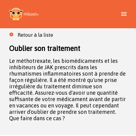
Retour à la liste
Oublier son traitement
Le méthotrexate, les biomédicaments et les
inhibiteurs de JAK prescrits dans les
rhumatismes inflammatoires sont à prendre de
façon régulière. Il a été montré qu'une prise
irrégulière du traitement diminue son
efficacité. Assurez-vous d'avoir une quantité
suffisante de votre médicament avant de partir
en vacances ou en voyage. Il peut cependant
arriver d'oublier de prendre son traitement.
Que faire dans ce cas ?