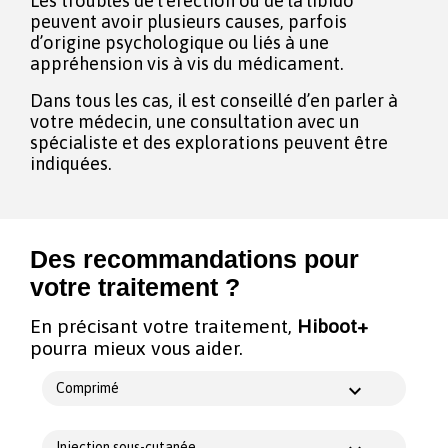
Les troubles de l’érection ou de la libido
peuvent avoir plusieurs causes, parfois
d’origine psychologique ou liés à une
appréhension vis à vis du médicament.
Dans tous les cas, il est conseillé d’en parler à
votre médecin, une consultation avec un
spécialiste et des explorations peuvent être
indiquées.
Des recommandations pour
votre traitement ?
En précisant votre traitement,
Hiboot+
pourra mieux vous aider.
Comprimé
Injection sous-cutanée