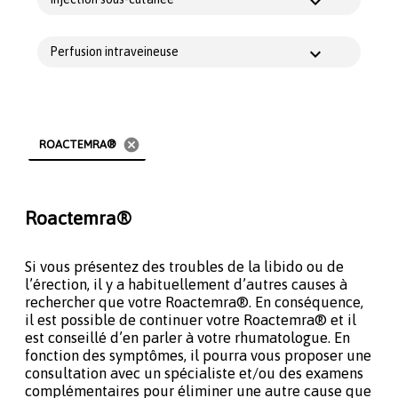
Perfusion intraveineuse
cancel
ROACTEMRA®
Roactemra®
Si vous présentez des troubles de la libido ou de
l’érection, il y a habituellement d’autres causes à
rechercher que votre Roactemra®. En conséquence,
il est possible de continuer votre Roactemra® et il
est conseillé d’en parler à votre rhumatologue. En
fonction des symptômes, il pourra vous proposer une
consultation avec un spécialiste et/ou des examens
complémentaires pour éliminer une autre cause que