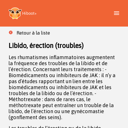
Retour à la liste
Libido, érection (troubles)
Les rhumatismes inflammatoires augmentent
la fréquence des troubles de la libido et de
l’érection. Concernant leurs traitements : -
Biomédicaments ou inhibiteurs de JAK : il n’y a
pas d’études rapportant un lien entre les
biomédicaments ou inhibiteurs de JAK et les
troubles de la libido ou de l’érection. -
Méthotrexate : dans de rares cas, le
méthotrexate peut entraîner un trouble de la
libido, de l’érection ou une gynécomastie
(gonflement des seins).