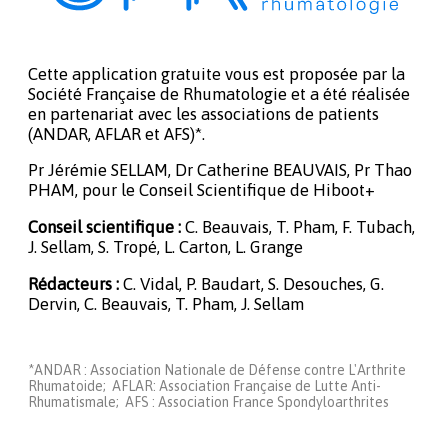
Cette application gratuite vous est proposée par la
Société Française de Rhumatologie et a été réalisée
en partenariat avec les associations de patients
(ANDAR, AFLAR et AFS)*.
Pr Jérémie SELLAM, Dr Catherine BEAUVAIS, Pr Thao
PHAM, pour le Conseil Scientifique de Hiboot+
Conseil scientifique :
C. Beauvais, T. Pham, F. Tubach,
J. Sellam, S. Tropé, L. Carton, L. Grange
Rédacteurs :
C. Vidal, P. Baudart, S. Desouches, G.
Dervin, C. Beauvais, T. Pham, J. Sellam
*ANDAR : Association Nationale de Défense contre L'Arthrite
Rhumatoide; AFLAR: Association Française de Lutte Anti-
Rhumatismale; AFS : Association France Spondyloarthrites