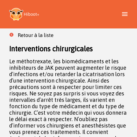
Retour à la liste
Interventions chirurgicales
Le méthotrexate, les biomédicaments et les
inhibiteurs de JAK peuvent augmenter le risque
d’infections et/ou retarder la cicatrisation lors
d’une intervention chirurgicale. Ainsi des
précautions sont à respecter pour limiter ces
risques. Ne soyez pas surpris si vous voyez des
intervalles d’arrêt très larges, ils varient en
fonction du type de médicament et du type de
chirurgie. C’est votre médecin qui vous donnera
le délai exact à respecter. N’oubliez pas
d’informer vos chirurgiens et anesthésistes que
vous prenez ces traitements. Il convient