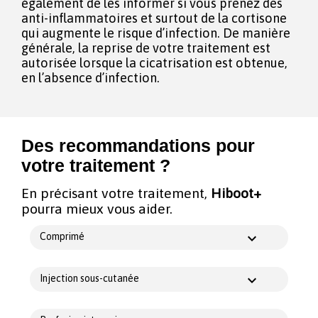
également de les informer si vous prenez des
anti-inflammatoires et surtout de la cortisone
qui augmente le risque d’infection. De manière
générale, la reprise de votre traitement est
autorisée lorsque la cicatrisation est obtenue,
en l’absence d’infection.
Des recommandations pour
votre traitement ?
En précisant votre traitement,
Hiboot+
pourra mieux vous aider.
Comprimé
Injection sous-cutanée