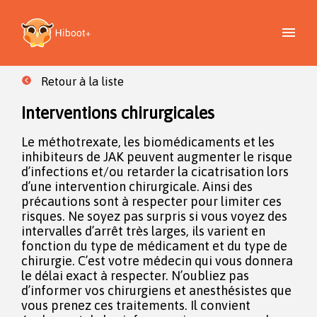
Retour à la liste
Interventions chirurgicales
Le méthotrexate, les biomédicaments et les
inhibiteurs de JAK peuvent augmenter le risque
d’infections et/ou retarder la cicatrisation lors
d’une intervention chirurgicale. Ainsi des
précautions sont à respecter pour limiter ces
risques. Ne soyez pas surpris si vous voyez des
intervalles d’arrêt très larges, ils varient en
fonction du type de médicament et du type de
chirurgie. C’est votre médecin qui vous donnera
le délai exact à respecter. N’oubliez pas
d’informer vos chirurgiens et anesthésistes que
vous prenez ces traitements. Il convient