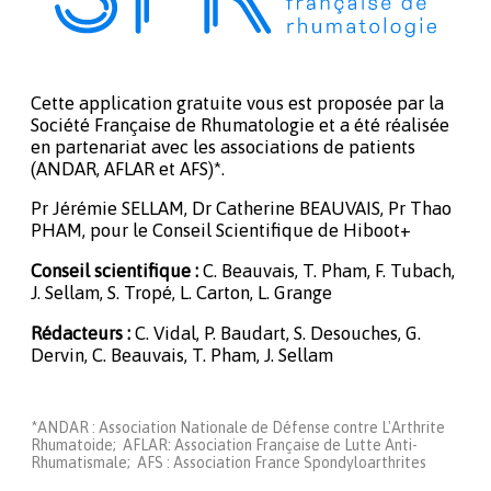
Cette application gratuite vous est proposée par la
Société Française de Rhumatologie et a été réalisée
en partenariat avec les associations de patients
(ANDAR, AFLAR et AFS)*.
Pr Jérémie SELLAM, Dr Catherine BEAUVAIS, Pr Thao
PHAM, pour le Conseil Scientifique de Hiboot+
Conseil scientifique :
C. Beauvais, T. Pham, F. Tubach,
J. Sellam, S. Tropé, L. Carton, L. Grange
Rédacteurs :
C. Vidal, P. Baudart, S. Desouches, G.
Dervin, C. Beauvais, T. Pham, J. Sellam
*ANDAR : Association Nationale de Défense contre L'Arthrite
Rhumatoide; AFLAR: Association Française de Lutte Anti-
Rhumatismale; AFS : Association France Spondyloarthrites