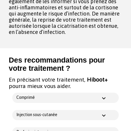
également de les informer si vous prenez des
anti-inflammatoires et surtout de la cortisone
qui augmente le risque d’infection. De manière
générale, la reprise de votre traitement est
autorisée lorsque la cicatrisation est obtenue,
en l’absence d’infection.
Des recommandations pour
votre traitement ?
En précisant votre traitement,
Hiboot+
pourra mieux vous aider.
Comprimé
Injection sous-cutanée