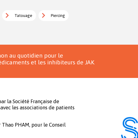
Tatouage
Piercing
on au quotidien pour le
dicaments et les inhibiteurs de JAK
ar la Société Française de
avec les associations de patients
r Thao PHAM, pour le Conseil