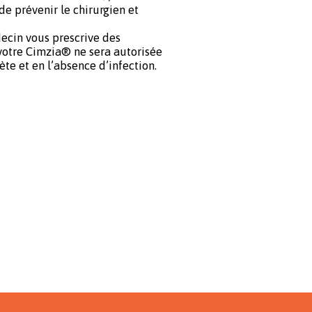
 de prévenir le chirurgien et
decin vous prescrive des
 votre Cimzia® ne sera autorisée
te et en l’absence d’infection.