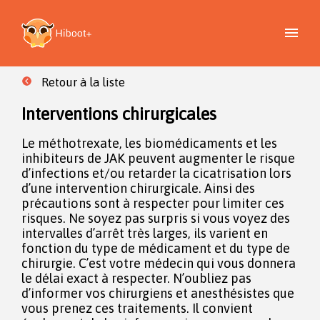
Retour à la liste
Interventions chirurgicales
Le méthotrexate, les biomédicaments et les
inhibiteurs de JAK peuvent augmenter le risque
d’infections et/ou retarder la cicatrisation lors
d’une intervention chirurgicale. Ainsi des
précautions sont à respecter pour limiter ces
risques. Ne soyez pas surpris si vous voyez des
intervalles d’arrêt très larges, ils varient en
fonction du type de médicament et du type de
chirurgie. C’est votre médecin qui vous donnera
le délai exact à respecter. N’oubliez pas
d’informer vos chirurgiens et anesthésistes que
vous prenez ces traitements. Il convient