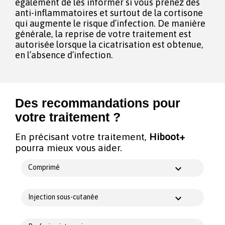
également de les informer si vous prenez des
anti-inflammatoires et surtout de la cortisone
qui augmente le risque d’infection. De manière
générale, la reprise de votre traitement est
autorisée lorsque la cicatrisation est obtenue,
en l’absence d’infection.
Des recommandations pour
votre traitement ?
En précisant votre traitement,
Hiboot+
pourra mieux vous aider.
Comprimé
Injection sous-cutanée