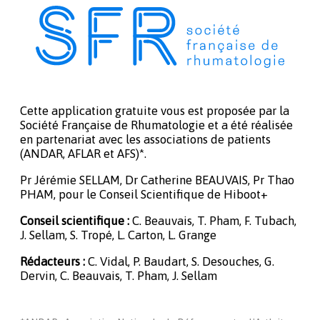
Cette application gratuite vous est proposée par la
Société Française de Rhumatologie et a été réalisée
en partenariat avec les associations de patients
(ANDAR, AFLAR et AFS)*.
Pr Jérémie SELLAM, Dr Catherine BEAUVAIS, Pr Thao
PHAM, pour le Conseil Scientifique de Hiboot+
Conseil scientifique :
C. Beauvais, T. Pham, F. Tubach,
J. Sellam, S. Tropé, L. Carton, L. Grange
Rédacteurs :
C. Vidal, P. Baudart, S. Desouches, G.
Dervin, C. Beauvais, T. Pham, J. Sellam