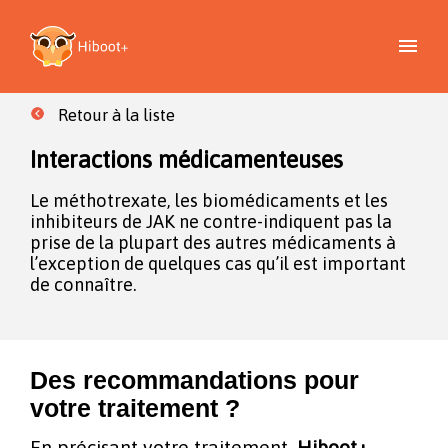
Retour à la liste
Interactions médicamenteuses
Le méthotrexate, les biomédicaments et les
inhibiteurs de JAK ne contre-indiquent pas la
prise de la plupart des autres médicaments à
l’exception de quelques cas qu’il est important
de connaître.
Des recommandations pour
votre traitement ?
En précisant votre traitement,
Hiboot+