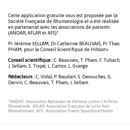
Cette application gratuite vous est proposée par la
Société Française de Rhumatologie et a été réalisée
en partenariat avec les associations de patients
(ANDAR, AFLAR et AFS)*.
Pr Jérémie SELLAM, Dr Catherine BEAUVAIS, Pr Thao
PHAM, pour le Conseil Scientifique de Hiboot+
Conseil scientifique :
C. Beauvais, T. Pham, F. Tubach,
J. Sellam, S. Tropé, L. Carton, L. Grange
Rédacteurs :
C. Vidal, P. Baudart, S. Desouches, G.
Dervin, C. Beauvais, T. Pham, J. Sellam
*ANDAR : Association Nationale de Défense contre L'Arthrite
Rhumatoide; AFLAR: Association Française de Lutte Anti-
Rhumatismale; AFS : Association France Spondyloarthrites