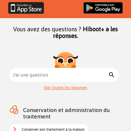
Vous avez des questions ?
Hiboot+ a les
réponses.
search
J'ai une question
Voir toutes les réponses
Conservation et administration du
traitement
Conserver son traitement à la maison