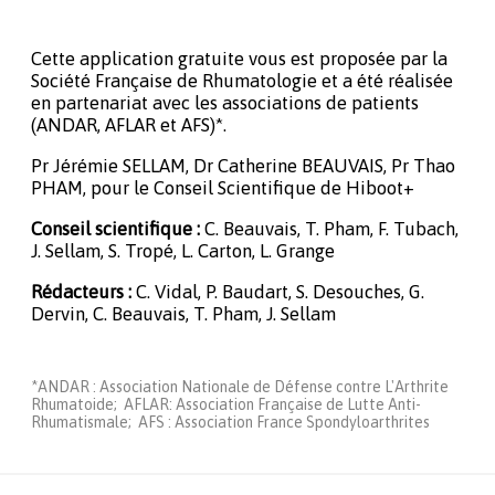
Cette application gratuite vous est proposée par la
Société Française de Rhumatologie et a été réalisée
en partenariat avec les associations de patients
(ANDAR, AFLAR et AFS)*.
Pr Jérémie SELLAM, Dr Catherine BEAUVAIS, Pr Thao
PHAM, pour le Conseil Scientifique de Hiboot+
Conseil scientifique :
C. Beauvais, T. Pham, F. Tubach,
J. Sellam, S. Tropé, L. Carton, L. Grange
Rédacteurs :
C. Vidal, P. Baudart, S. Desouches, G.
Dervin, C. Beauvais, T. Pham, J. Sellam
*ANDAR : Association Nationale de Défense contre L'Arthrite
Rhumatoide; AFLAR: Association Française de Lutte Anti-
Rhumatismale; AFS : Association France Spondyloarthrites