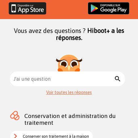
Vous avez des questions ?
Hiboot+ a les
réponses.
search
J'ai une question
Voir toutes les réponses
Conservation et administration du
traitement
Conserver son traitement à la maison