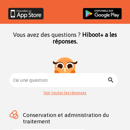
Vous avez des questions ?
Hiboot+ a les
réponses.
search
J'ai une question
Voir toutes les réponses
Conservation et administration du
traitement