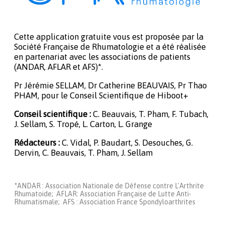
Cette application gratuite vous est proposée par la
Société Française de Rhumatologie et a été réalisée
en partenariat avec les associations de patients
(ANDAR, AFLAR et AFS)*.
Pr Jérémie SELLAM, Dr Catherine BEAUVAIS, Pr Thao
PHAM, pour le Conseil Scientifique de Hiboot+
Conseil scientifique :
C. Beauvais, T. Pham, F. Tubach,
J. Sellam, S. Tropé, L. Carton, L. Grange
Rédacteurs :
C. Vidal, P. Baudart, S. Desouches, G.
Dervin, C. Beauvais, T. Pham, J. Sellam
*ANDAR : Association Nationale de Défense contre L'Arthrite
Rhumatoide; AFLAR: Association Française de Lutte Anti-
Rhumatismale; AFS : Association France Spondyloarthrites