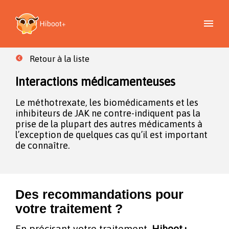
Retour à la liste
Interactions médicamenteuses
Le méthotrexate, les biomédicaments et les
inhibiteurs de JAK ne contre-indiquent pas la
prise de la plupart des autres médicaments à
l’exception de quelques cas qu’il est important
de connaître.
Des recommandations pour
votre traitement ?
En précisant votre traitement,
Hiboot+