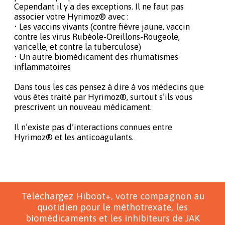
Cependant il y a des exceptions. Il ne faut pas
associer votre Hyrimoz® avec :
• Les vaccins vivants (contre fièvre jaune, vaccin
contre les virus Rubéole-Oreillons-Rougeole,
varicelle, et contre la tuberculose)
• Un autre biomédicament des rhumatismes
inflammatoires
Dans tous les cas pensez à dire à vos médecins que
vous êtes traité par Hyrimoz®, surtout s’ils vous
prescrivent un nouveau médicament.
Il n’existe pas d’interactions connues entre
Hyrimoz® et les anticoagulants.
Téléchargez Hiboot+, votre compagnon au
quotidien pour le méthotrexate, les
biomédicaments et les inhibiteurs de JAK