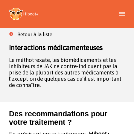
Retour à la liste
Interactions médicamenteuses
Le méthotrexate, les biomédicaments et les
inhibiteurs de JAK ne contre-indiquent pas la
prise de la plupart des autres médicaments à
l’exception de quelques cas qu’il est important
de connaître.
Des recommandations pour
votre traitement ?
En précisant votre traitement,
Hiboot+