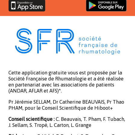
Cette application gratuite vous est proposée par la
Société Française de Rhumatologie et a été réalisée
en partenariat avec les associations de patients
(ANDAR, AFLAR et AFS)*.
Pr Jérémie SELLAM, Dr Catherine BEAUVAIS, Pr Thao
PHAM, pour le Conseil Scientifique de Hiboot+
Conseil scientifique :
C. Beauvais, T. Pham, F. Tubach,
J. Sellam, S. Tropé, L. Carton, L. Grange