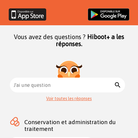
Vous avez des questions ?
Hiboot+ a les
réponses.
search
J'ai une question
Voir toutes les réponses
Conservation et administration du
traitement