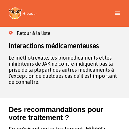
Retour à la liste
Interactions médicamenteuses
Le méthotrexate, les biomédicaments et les
inhibiteurs de JAK ne contre-indiquent pas la
prise de la plupart des autres médicaments à
l’exception de quelques cas qu’il est important
de connaître.
Des recommandations pour
votre traitement ?
En précisant votre traitement,
Hiboot+