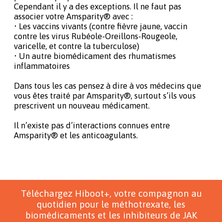
Cependant il y a des exceptions. Il ne faut pas
associer votre Amsparity® avec :
• Les vaccins vivants (contre fièvre jaune, vaccin
contre les virus Rubéole-Oreillons-Rougeole,
varicelle, et contre la tuberculose)
• Un autre biomédicament des rhumatismes
inflammatoires
Dans tous les cas pensez à dire à vos médecins que
vous êtes traité par Amsparity®, surtout s’ils vous
prescrivent un nouveau médicament.
Il n’existe pas d’interactions connues entre
Amsparity® et les anticoagulants.
Téléchargez Hiboot+, votre compagnon au
quotidien pour le méthotrexate, les
biomédicaments et les inhibiteurs de JAK