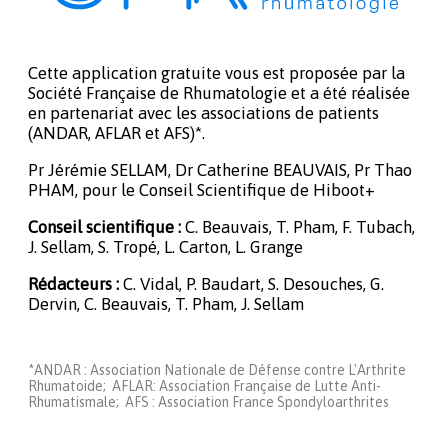
Cette application gratuite vous est proposée par la
Société Française de Rhumatologie et a été réalisée
en partenariat avec les associations de patients
(ANDAR, AFLAR et AFS)*.
Pr Jérémie SELLAM, Dr Catherine BEAUVAIS, Pr Thao
PHAM, pour le Conseil Scientifique de Hiboot+
Conseil scientifique :
C. Beauvais, T. Pham, F. Tubach,
J. Sellam, S. Tropé, L. Carton, L. Grange
Rédacteurs :
C. Vidal, P. Baudart, S. Desouches, G.
Dervin, C. Beauvais, T. Pham, J. Sellam
*ANDAR : Association Nationale de Défense contre L'Arthrite
Rhumatoide; AFLAR: Association Française de Lutte Anti-
Rhumatismale; AFS : Association France Spondyloarthrites