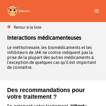
Retour à la liste
Interactions médicamenteuses
Le méthotrexate, les biomédicaments et les
inhibiteurs de JAK ne contre-indiquent pas la
prise de la plupart des autres médicaments à
l’exception de quelques cas qu’il est important
de connaître.
Des recommandations pour
votre traitement ?
En précisant votre traitement,
Hiboot+