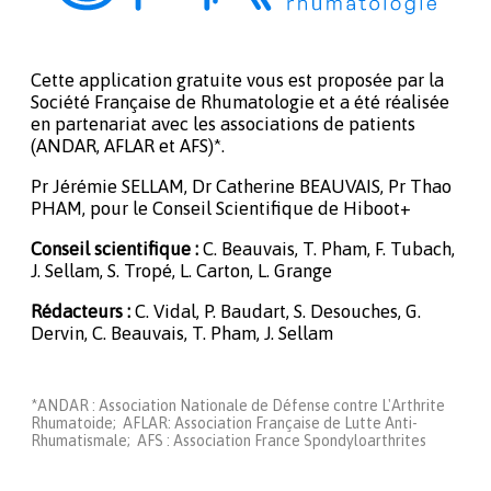
Cette application gratuite vous est proposée par la
Société Française de Rhumatologie et a été réalisée
en partenariat avec les associations de patients
(ANDAR, AFLAR et AFS)*.
Pr Jérémie SELLAM, Dr Catherine BEAUVAIS, Pr Thao
PHAM, pour le Conseil Scientifique de Hiboot+
Conseil scientifique :
C. Beauvais, T. Pham, F. Tubach,
J. Sellam, S. Tropé, L. Carton, L. Grange
Rédacteurs :
C. Vidal, P. Baudart, S. Desouches, G.
Dervin, C. Beauvais, T. Pham, J. Sellam
*ANDAR : Association Nationale de Défense contre L'Arthrite
Rhumatoide; AFLAR: Association Française de Lutte Anti-
Rhumatismale; AFS : Association France Spondyloarthrites