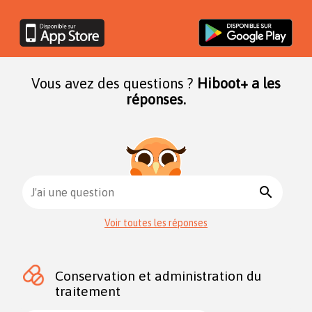
Vous avez des questions ?
Hiboot+ a les
réponses.
search
J'ai une question
Voir toutes les réponses
Conservation et administration du
traitement