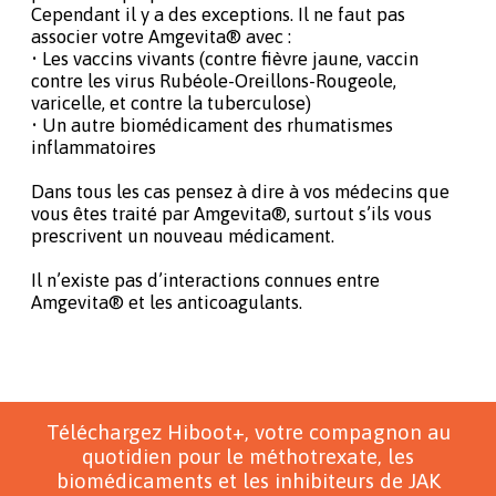
Cependant il y a des exceptions. Il ne faut pas
associer votre Amgevita® avec :
• Les vaccins vivants (contre fièvre jaune, vaccin
contre les virus Rubéole-Oreillons-Rougeole,
varicelle, et contre la tuberculose)
• Un autre biomédicament des rhumatismes
inflammatoires
Dans tous les cas pensez à dire à vos médecins que
vous êtes traité par Amgevita®, surtout s’ils vous
prescrivent un nouveau médicament.
Il n’existe pas d’interactions connues entre
Amgevita® et les anticoagulants.
Téléchargez Hiboot+, votre compagnon au
quotidien pour le méthotrexate, les
biomédicaments et les inhibiteurs de JAK