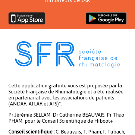
Cette application gratuite vous est proposée par la
Société Française de Rhumatologie et a été réalisée
en partenariat avec les associations de patients
(ANDAR, AFLAR et AFS)*.
Pr Jérémie SELLAM, Dr Catherine BEAUVAIS, Pr Thao
PHAM, pour le Conseil Scientifique de Hiboot+
Conseil scientifique :
C. Beauvais, T. Pham, F. Tubach,