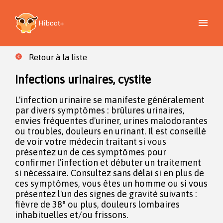
Retour à la liste
Infections urinaires, cystite
L'infection urinaire se manifeste généralement
par divers symptômes : brûlures urinaires,
envies fréquentes d'uriner, urines malodorantes
ou troubles, douleurs en urinant. Il est conseillé
de voir votre médecin traitant si vous
présentez un de ces symptômes pour
confirmer l'infection et débuter un traitement
si nécessaire. Consultez sans délai si en plus de
ces symptômes, vous êtes un homme ou si vous
présentez l'un des signes de gravité suivants :
fièvre de 38° ou plus, douleurs lombaires
inhabituelles et/ou frissons.