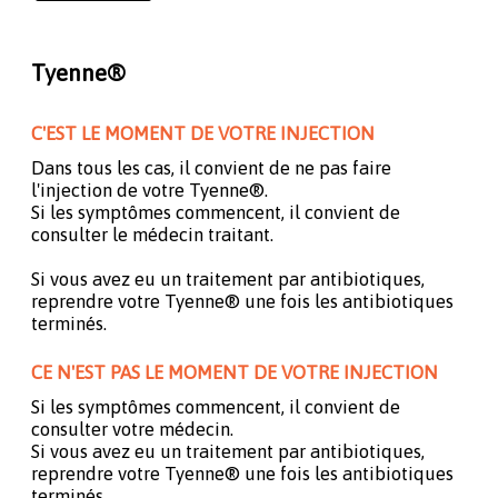
Tyenne®
C'EST LE MOMENT DE VOTRE INJECTION
Dans tous les cas, il convient de ne pas faire
l'injection de votre Tyenne®.
Si les symptômes commencent, il convient de
consulter le médecin traitant.
Si vous avez eu un traitement par antibiotiques,
reprendre votre Tyenne® une fois les antibiotiques
terminés.
CE N'EST PAS LE MOMENT DE VOTRE INJECTION
Si les symptômes commencent, il convient de
consulter votre médecin.
Si vous avez eu un traitement par antibiotiques,
reprendre votre Tyenne® une fois les antibiotiques
terminés.