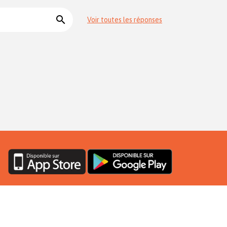
search
Voir toutes les réponses