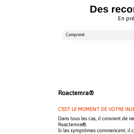
Des reco
En pré
Comprimé
Roactemra®
C'EST LE MOMENT DE VOTRE IN
Dans tous les cas, il convient de ne
Roactemra®.
Si les symptômes commencent, il c