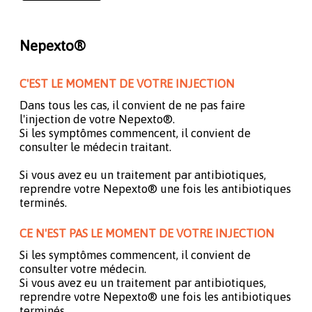
Nepexto®
C'EST LE MOMENT DE VOTRE INJECTION
Dans tous les cas, il convient de ne pas faire
l'injection de votre Nepexto®.
Si les symptômes commencent, il convient de
consulter le médecin traitant.
Si vous avez eu un traitement par antibiotiques,
reprendre votre Nepexto® une fois les antibiotiques
terminés.
CE N'EST PAS LE MOMENT DE VOTRE INJECTION
Si les symptômes commencent, il convient de
consulter votre médecin.
Si vous avez eu un traitement par antibiotiques,
reprendre votre Nepexto® une fois les antibiotiques
terminés.