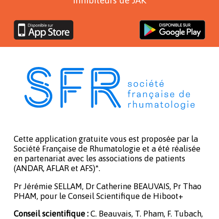
Cette application gratuite vous est proposée par la
Société Française de Rhumatologie et a été réalisée
en partenariat avec les associations de patients
(ANDAR, AFLAR et AFS)*.
Pr Jérémie SELLAM, Dr Catherine BEAUVAIS, Pr Thao
PHAM, pour le Conseil Scientifique de Hiboot+
Conseil scientifique :
C. Beauvais, T. Pham, F. Tubach,