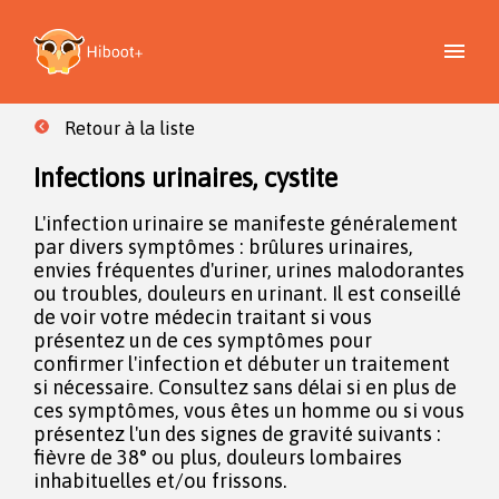
Retour à la liste
Infections urinaires, cystite
L'infection urinaire se manifeste généralement
par divers symptômes : brûlures urinaires,
envies fréquentes d'uriner, urines malodorantes
ou troubles, douleurs en urinant. Il est conseillé
de voir votre médecin traitant si vous
présentez un de ces symptômes pour
confirmer l'infection et débuter un traitement
si nécessaire. Consultez sans délai si en plus de
ces symptômes, vous êtes un homme ou si vous
présentez l'un des signes de gravité suivants :
fièvre de 38° ou plus, douleurs lombaires
inhabituelles et/ou frissons.