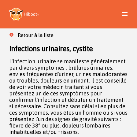
Retour à la liste
Infections urinaires, cystite
L'infection urinaire se manifeste généralement
par divers symptômes : brûlures urinaires,
envies fréquentes d'uriner, urines malodorantes
ou troubles, douleurs en urinant. Il est conseillé
de voir votre médecin traitant si vous
présentez un de ces symptômes pour
confirmer l'infection et débuter un traitement
si nécessaire. Consultez sans délai si en plus de
ces symptômes, vous êtes un homme ou si vous
présentez l'un des signes de gravité suivants :
fièvre de 38° ou plus, douleurs lombaires
inhabituelles et/ou frissons.