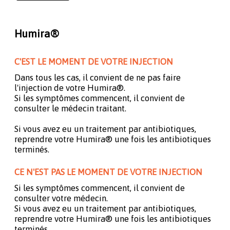
Humira®
C'EST LE MOMENT DE VOTRE INJECTION
Dans tous les cas, il convient de ne pas faire
l'injection de votre Humira®.
Si les symptômes commencent, il convient de
consulter le médecin traitant.
Si vous avez eu un traitement par antibiotiques,
reprendre votre Humira® une fois les antibiotiques
terminés.
CE N'EST PAS LE MOMENT DE VOTRE INJECTION
Si les symptômes commencent, il convient de
consulter votre médecin.
Si vous avez eu un traitement par antibiotiques,
reprendre votre Humira® une fois les antibiotiques
terminés.