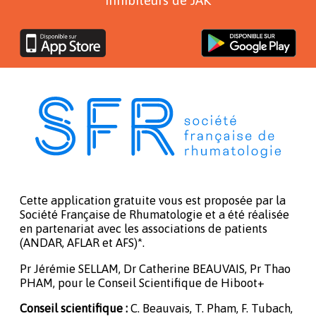
Cette application gratuite vous est proposée par la
Société Française de Rhumatologie et a été réalisée
en partenariat avec les associations de patients
(ANDAR, AFLAR et AFS)*.
Pr Jérémie SELLAM, Dr Catherine BEAUVAIS, Pr Thao
PHAM, pour le Conseil Scientifique de Hiboot+
Conseil scientifique :
C. Beauvais, T. Pham, F. Tubach,