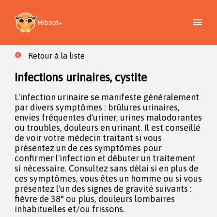
Retour à la liste
Infections urinaires, cystite
L'infection urinaire se manifeste généralement
par divers symptômes : brûlures urinaires,
envies fréquentes d'uriner, urines malodorantes
ou troubles, douleurs en urinant. Il est conseillé
de voir votre médecin traitant si vous
présentez un de ces symptômes pour
confirmer l'infection et débuter un traitement
si nécessaire. Consultez sans délai si en plus de
ces symptômes, vous êtes un homme ou si vous
présentez l'un des signes de gravité suivants :
fièvre de 38° ou plus, douleurs lombaires
inhabituelles et/ou frissons.