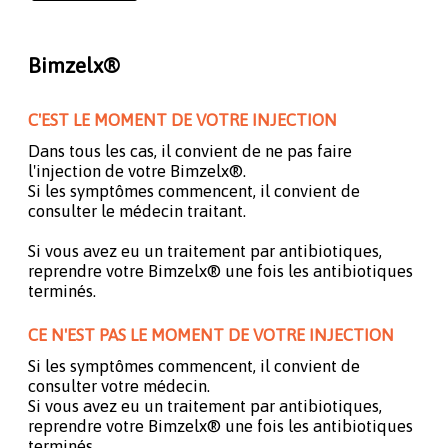
Bimzelx®
C'EST LE MOMENT DE VOTRE INJECTION
Dans tous les cas, il convient de ne pas faire
l'injection de votre Bimzelx®.
Si les symptômes commencent, il convient de
consulter le médecin traitant.
Si vous avez eu un traitement par antibiotiques,
reprendre votre Bimzelx® une fois les antibiotiques
terminés.
CE N'EST PAS LE MOMENT DE VOTRE INJECTION
Si les symptômes commencent, il convient de
consulter votre médecin.
Si vous avez eu un traitement par antibiotiques,
reprendre votre Bimzelx® une fois les antibiotiques
terminés.