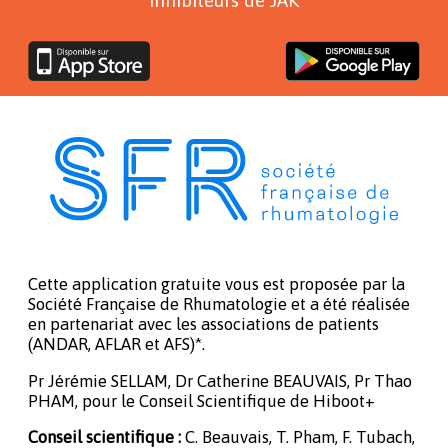
Cette application gratuite vous est proposée par la
Société Française de Rhumatologie et a été réalisée
en partenariat avec les associations de patients
(ANDAR, AFLAR et AFS)*.
Pr Jérémie SELLAM, Dr Catherine BEAUVAIS, Pr Thao
PHAM, pour le Conseil Scientifique de Hiboot+
Conseil scientifique :
C. Beauvais, T. Pham, F. Tubach,